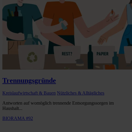
Trennungsgründe
Kreislaufwirtschaft & Bauen
Nützliches & Alltägliches
Antworten auf womöglich trennende Entsorgungssorgen im
Haushalt...
BIORAMA #92