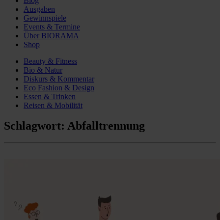
Blog
Ausgaben
Gewinnspiele
Events & Termine
Über BIORAMA
Shop
Beauty & Fitness
Bio & Natur
Diskurs & Kommentar
Eco Fashion & Design
Essen & Trinken
Reisen & Mobilität
Schlagwort:
Abfalltrennung