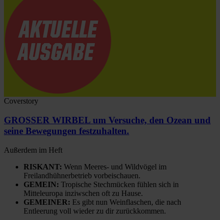
Coverstory
GROSSER WIRBEL um Versuche, den Ozean und
seine Bewegungen festzuhalten.
Außerdem im Heft
RISKANT:
Wenn Meeres- und Wildvögel im
Freilandhühnerbetrieb vorbeischauen.
GEMEIN:
Tropische Stechmücken fühlen sich in
Mitteleuropa inziwschen oft zu Hause.
GEMEINER:
Es gibt nun Weinflaschen, die nach
Entleerung voll wieder zu dir zurückkommen.