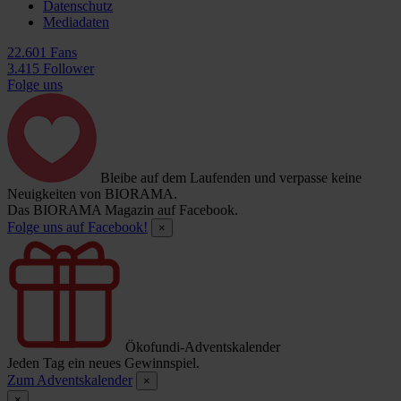
Datenschutz
Mediadaten
22.601 Fans
3.415 Follower
Folge uns
Bleibe auf dem Laufenden und verpasse keine
Neuigkeiten von BIORAMA.
Das BIORAMA Magazin auf Facebook.
Folge uns auf Facebook!
×
Ökofundi-Adventskalender
Jeden Tag ein neues Gewinnspiel.
Zum Adventskalender
×
×