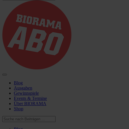
Blog
Ausgaben
Gewinnspiele
Events & Termine
Über BIORAMA
Shop