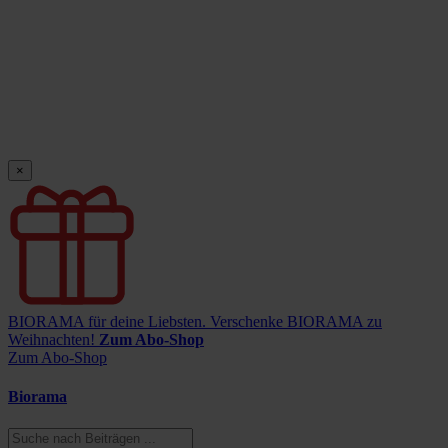
×
BIORAMA für deine Liebsten.
Verschenke BIORAMA zu
Weihnachten!
Zum Abo-Shop
Zum Abo-Shop
Biorama