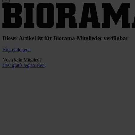
Dieser Artikel ist für Biorama-Mitglieder verfügbar
Hier einloggen
Noch kein Mitglied?
Hier gratis registrieren