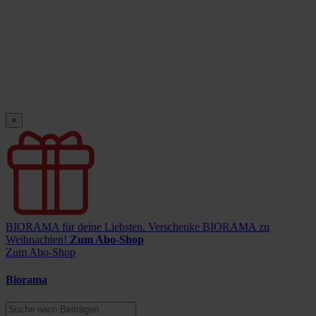
×
BIORAMA für deine Liebsten.
Verschenke BIORAMA zu
Weihnachten!
Zum Abo-Shop
Zum Abo-Shop
Biorama