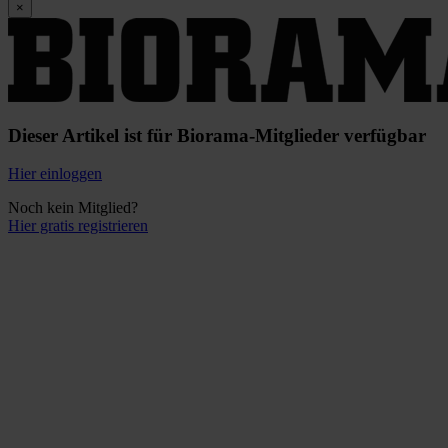
×
Dieser Artikel ist für Biorama-Mitglieder verfügbar
Hier einloggen
Noch kein Mitglied?
Hier gratis registrieren