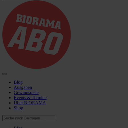
Blog
Ausgaben
Gewinnspiele
Events & Termine
Über BIORAMA
Shop