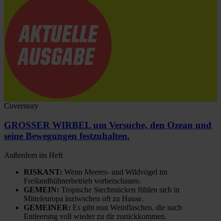
Coverstory
GROSSER WIRBEL um Versuche, den Ozean und
seine Bewegungen festzuhalten.
Außerdem im Heft
RISKANT:
Wenn Meeres- und Wildvögel im
Freilandhühnerbetrieb vorbeischauen.
GEMEIN:
Tropische Stechmücken fühlen sich in
Mitteleuropa inziwschen oft zu Hause.
GEMEINER:
Es gibt nun Weinflaschen, die nach
Entleerung voll wieder zu dir zurückkommen.