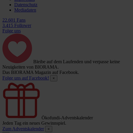
Datenschutz
Mediadaten
22.601 Fans
3.415 Follower
Folge uns
Bleibe auf dem Laufenden und verpasse keine
Neuigkeiten von BIORAMA.
Das BIORAMA Magazin auf Facebook.
Folge uns auf Facebook!
×
Ökofundi-Adventskalender
Jeden Tag ein neues Gewinnspiel.
Zum Adventskalender
×