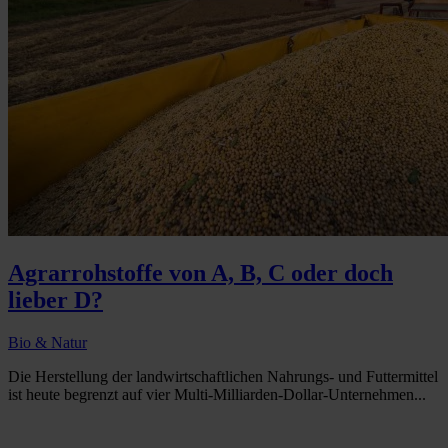
Agrarrohstoffe von A, B, C oder doch
lieber D?
Bio & Natur
Die Herstellung der landwirtschaftlichen Nahrungs- und Futtermittel
ist heute begrenzt auf vier Multi-Milliarden-Dollar-Unternehmen...