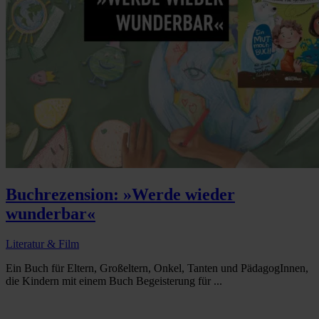
Buchrezension: »Werde wieder
wunderbar«
Literatur & Film
Ein Buch für Eltern, Großeltern, Onkel, Tanten und PädagogInnen,
die Kindern mit einem Buch Begeisterung für ...