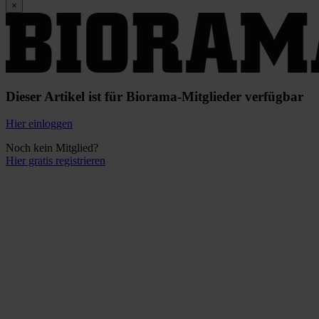
×
Dieser Artikel ist für Biorama-Mitglieder verfügbar
Hier einloggen
Noch kein Mitglied?
Hier gratis registrieren