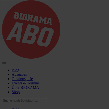
Blog
Ausgaben
Gewinnspiele
Events & Termine
Über BIORAMA
Shop