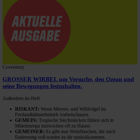
Coverstory
GROSSER WIRBEL um Versuche, den Ozean und
seine Bewegungen festzuhalten.
Außerdem im Heft
RISKANT:
Wenn Meeres- und Wildvögel im
Freilandhühnerbetrieb vorbeischauen.
GEMEIN:
Tropische Stechmücken fühlen sich in
Mitteleuropa inziwschen oft zu Hause.
GEMEINER:
Es gibt nun Weinflaschen, die nach
Entleerung voll wieder zu dir zurückkommen.