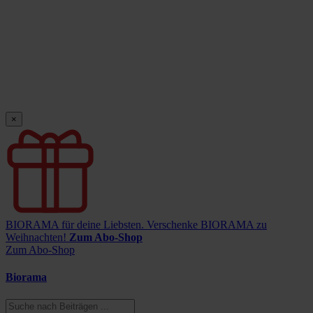
×
BIORAMA für deine Liebsten.
Verschenke BIORAMA zu
Weihnachten!
Zum Abo-Shop
Zum Abo-Shop
Biorama