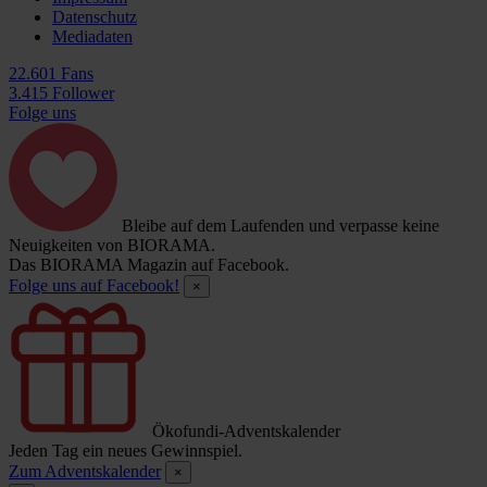
Datenschutz
Mediadaten
22.601 Fans
3.415 Follower
Folge uns
Bleibe auf dem Laufenden und verpasse keine
Neuigkeiten von BIORAMA.
Das BIORAMA Magazin auf Facebook.
Folge uns auf Facebook!
×
Ökofundi-Adventskalender
Jeden Tag ein neues Gewinnspiel.
Zum Adventskalender
×