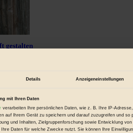
t gestalten
rt...
Details
Anzeigeneinstellungen
g mit Ihren Daten
r
verarbeiten Ihre persönlichen Daten, wie z. B. Ihre IP-Adresse,
en auf Ihrem Gerät zu speichern und darauf zuzugreifen und so 
ung und Inhalten, Zielgruppenforschung sowie Entwicklung von
 Ihre Daten für welche Zwecke nutzt. Sie können Ihre Einwilligun