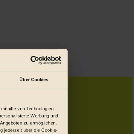
Über Cookies
 mithilfe von Technologien
personalisierte Werbung und
 Angeboten zu ermöglichen.
g jederzeit über die Cookie-