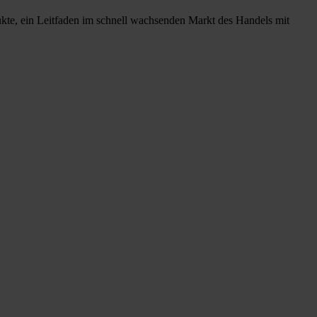
ukte, ein Leitfaden im schnell wachsenden Markt des Handels mit