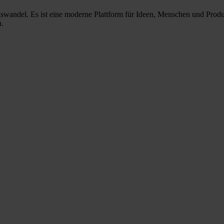
nswandel. Es ist eine moderne Plattform für Ideen, Menschen und Prod
n.