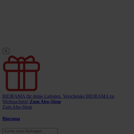
×
BIORAMA für deine Liebsten.
Verschenke BIORAMA zu
Weihnachten!
Zum Abo-Shop
Zum Abo-Shop
Biorama