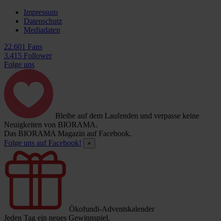
Impressum
Datenschutz
Mediadaten
22.601 Fans
3.415 Follower
Folge uns
Bleibe auf dem Laufenden und verpasse keine
Neuigkeiten von BIORAMA.
Das BIORAMA Magazin auf Facebook.
Folge uns auf Facebook!
×
Ökofundi-Adventskalender
Jeden Tag ein neues Gewinnspiel.