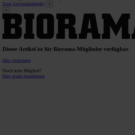
Zum Adventskalender
×
×
Dieser Artikel ist für Biorama-Mitglieder verfügbar
Hier einloggen
Noch kein Mitglied?
Hier gratis registrieren