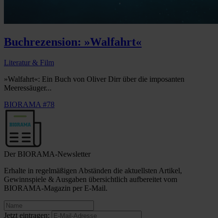
Buchrezension: »Walfahrt«
Literatur & Film
»Walfahrt«: Ein Buch von Oliver Dirr über die imposanten
Meeressäuger...
BIORAMA #78
Der BIORAMA-Newsletter
Erhalte in regelmäßigen Abständen die aktuellsten Artikel,
Gewinnspiele & Ausgaben übersichtlich aufbereitet vom
BIORAMA-Magazin per E-Mail.
Jetzt eintragen: