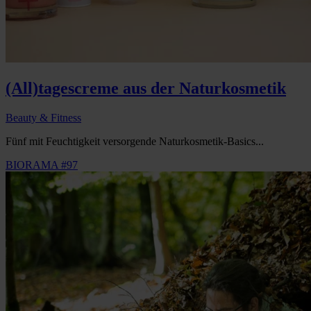
(All)tagescreme aus der Naturkosmetik
Beauty & Fitness
Fünf mit Feuchtigkeit versorgende Naturkosmetik-Basics...
BIORAMA #97