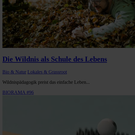
Die Wildnis als Schule des Lebens
Bio & Natur
Lokales & Grassroot
Wildnispädagogik preist das einfache Leben...
BIORAMA #96