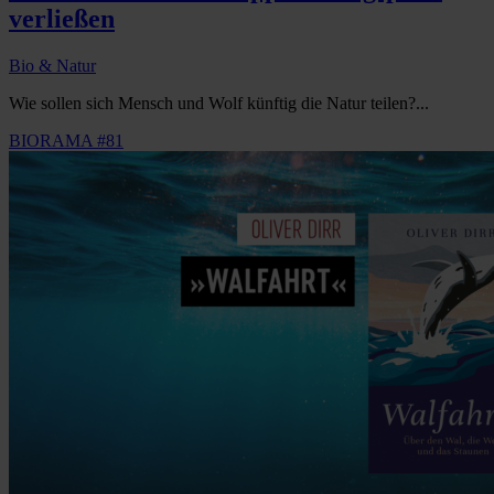
verließen
Bio & Natur
Wie sollen sich Mensch und Wolf künftig die Natur teilen?...
BIORAMA #81