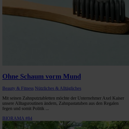
Ohne Schaum vorm Mund
Beauty & Fitness
Nützliches & Alltägliches
Mit seinen Zahnputztabletten möchte der Unternehmer Axel Kaiser
unsere Alltagsroutinen ändern, Zahnpastatuben aus den Regalen
fegen und somit Politik ...
BIORAMA #84