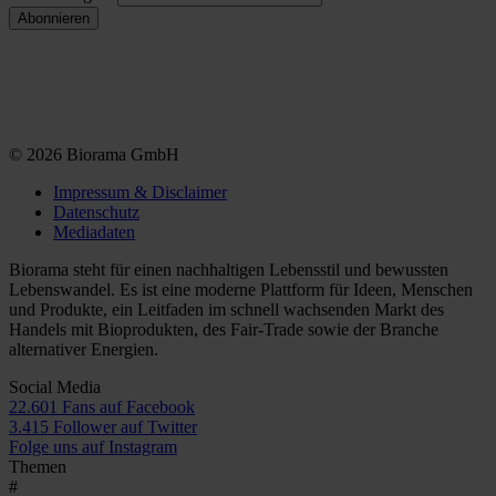
© 2026 Biorama GmbH
Impressum & Disclaimer
Datenschutz
Mediadaten
Biorama steht für einen nachhaltigen Lebensstil und bewussten
Lebenswandel. Es ist eine moderne Plattform für Ideen, Menschen
und Produkte, ein Leitfaden im schnell wachsenden Markt des
Handels mit Bioprodukten, des Fair-Trade sowie der Branche
alternativer Energien.
Social Media
22.601 Fans auf Facebook
3.415 Follower auf Twitter
Folge uns auf Instagram
Themen
#