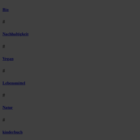
Bio
#
Nachhaltigkeit
#
Vegan
#
Lebensmittel
#
Natur
#
kinderbuch