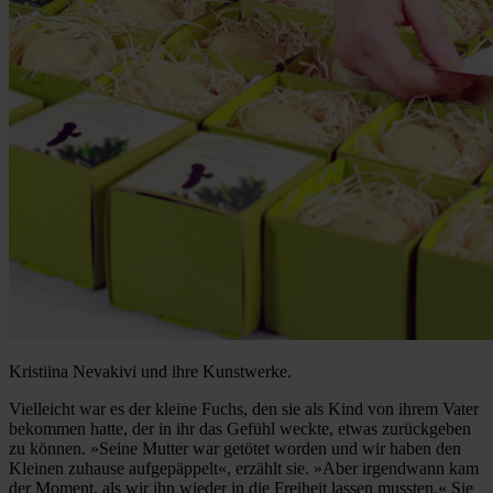
Kristiina Nevakivi und ihre Kunstwerke.
Vielleicht war es der kleine Fuchs, den sie als Kind von ihrem Vater
bekommen hatte, der in ihr das Gefühl weckte, etwas zurückgeben
zu können. »Seine Mutter war getötet worden und wir haben den
Kleinen zuhause aufgepäppelt«, erzählt sie. »Aber irgendwann kam
der Moment, als wir ihn wieder in die Freiheit lassen mussten.« Sie