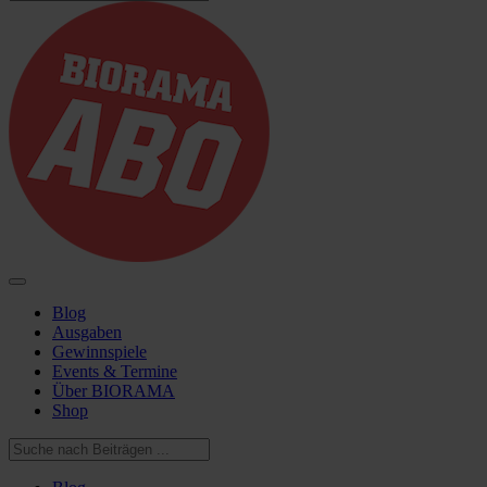
Blog
Ausgaben
Gewinnspiele
Events & Termine
Über BIORAMA
Shop