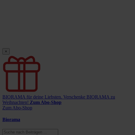
×
BIORAMA für deine Liebsten.
Verschenke BIORAMA zu
Weihnachten!
Zum Abo-Shop
Zum Abo-Shop
Biorama