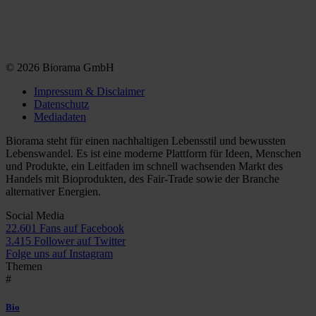
© 2026 Biorama GmbH
Impressum & Disclaimer
Datenschutz
Mediadaten
Biorama steht für einen nachhaltigen Lebensstil und bewussten
Lebenswandel. Es ist eine moderne Plattform für Ideen, Menschen
und Produkte, ein Leitfaden im schnell wachsenden Markt des
Handels mit Bioprodukten, des Fair-Trade sowie der Branche
alternativer Energien.
Social Media
22.601 Fans auf Facebook
3.415 Follower auf Twitter
Folge uns auf Instagram
Themen
#
Bio