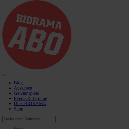
Blog
Ausgaben
Gewinnspiele
Events & Termine
Über BIORAMA
Shop