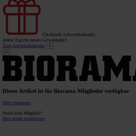
Ökofundi-Adventskalender
Jeden Tag ein neues Gewinnspiel.
Zum Adventskalender
×
×
Dieser Artikel ist für Biorama-Mitglieder verfügbar
Hier einloggen
Noch kein Mitglied?
Hier gratis registrieren