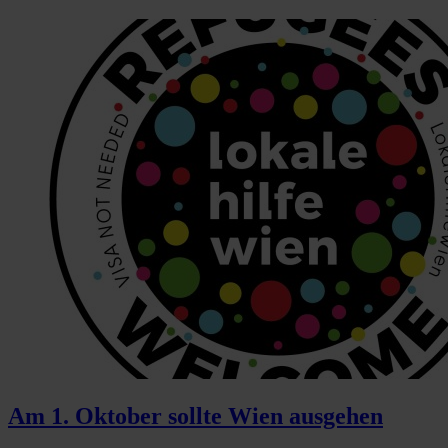
Am 1. Oktober sollte Wien ausgehen