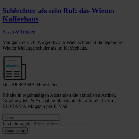
Schlechter als sein Ruf: das Wiener
Kaffeehaus
Essen & Trinken
Mal ganz ehrlich: Nirgendwo in Wien schmeckt die legendäre
Wiener Melange schaler als im Kaffeehaus...
Der BIORAMA-Newsletter
Erhalte in regelmäßigen Abständen die aktuellsten Artikel,
Gewinnspiele & Ausgaben übersichtlich aufbereitet vom
BIORAMA-Magazin per E-Mail.
Jetzt eintragen: