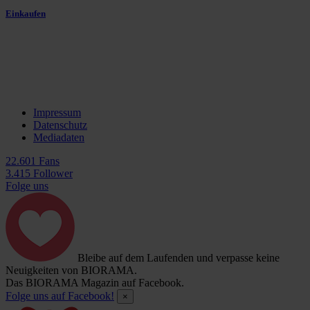
Einkaufen
Impressum
Datenschutz
Mediadaten
22.601 Fans
3.415 Follower
Folge uns
Bleibe auf dem Laufenden und verpasse keine
Neuigkeiten von BIORAMA.
Das BIORAMA Magazin auf Facebook.
Folge uns auf Facebook!
×