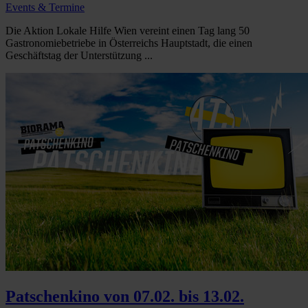
Events & Termine
Die Aktion Lokale Hilfe Wien vereint einen Tag lang 50
Gastronomiebetriebe in Österreichs Hauptstadt, die einen
Geschäftstag der Unterstützung ...
Patschenkino von 07.02. bis 13.02.