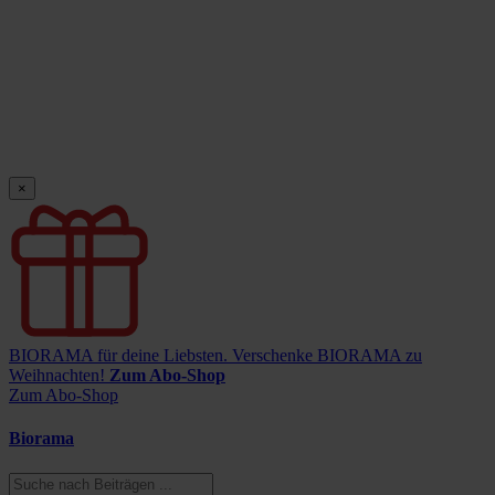
×
BIORAMA für deine Liebsten.
Verschenke BIORAMA zu
Weihnachten!
Zum Abo-Shop
Zum Abo-Shop
Biorama