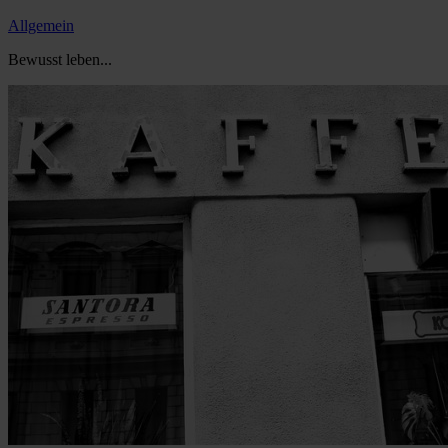
Allgemein
Bewusst leben...