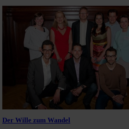
Der Wille zum Wandel