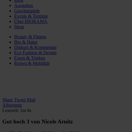
Blog
Ausgaben
Gewinnspiele
Events & Termine
Über BIORAMA
Shop
Beauty & Fitness
Bio & Natur
Diskurs & Kommentar
Eco Fashion & Design
Essen & Trinken
Reisen & Mobilität
Share
Tweet
Mail
Allgemein
Lesezeit: 1m 6s
Gut hoch 3 von Nicole Arnitz