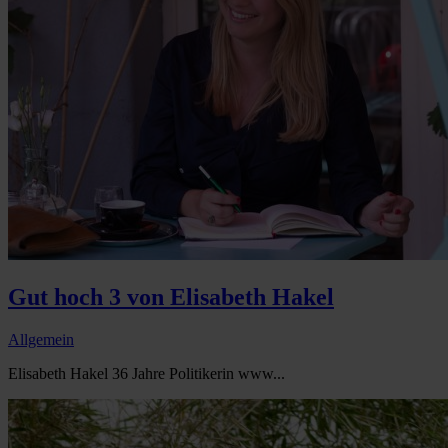
Gut hoch 3 von Elisabeth Hakel
Allgemein
Elisabeth Hakel 36 Jahre Politikerin www...