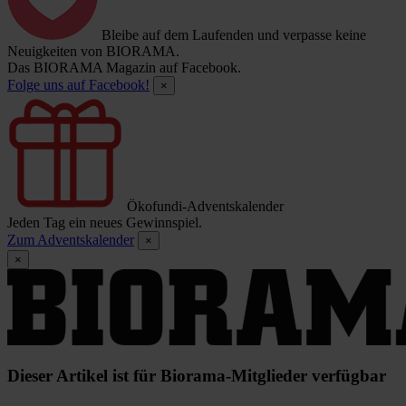
Bleibe auf dem Laufenden und verpasse keine
Neuigkeiten von BIORAMA.
Das BIORAMA Magazin auf Facebook.
Folge uns auf Facebook!
×
Ökofundi-Adventskalender
Jeden Tag ein neues Gewinnspiel.
Zum Adventskalender
×
×
Dieser Artikel ist für Biorama-Mitglieder verfügbar