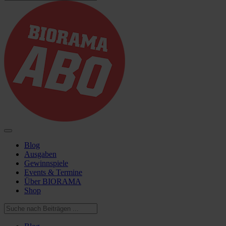
Blog
Ausgaben
Gewinnspiele
Events & Termine
Über BIORAMA
Shop