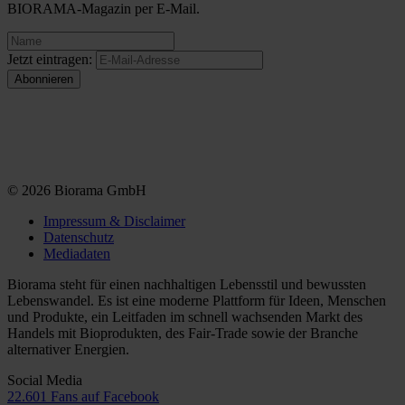
BIORAMA-Magazin per E-Mail.
Jetzt eintragen:
© 2026 Biorama GmbH
Impressum & Disclaimer
Datenschutz
Mediadaten
Biorama steht für einen nachhaltigen Lebensstil und bewussten
Lebenswandel. Es ist eine moderne Plattform für Ideen, Menschen
und Produkte, ein Leitfaden im schnell wachsenden Markt des
Handels mit Bioprodukten, des Fair-Trade sowie der Branche
alternativer Energien.
Social Media
22.601 Fans auf Facebook