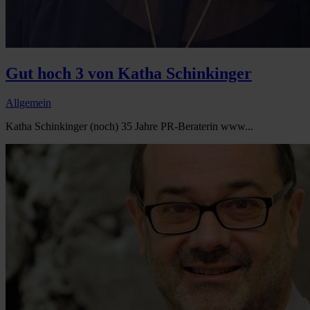
Gut hoch 3 von Katha Schinkinger
Allgemein
Katha Schinkinger (noch) 35 Jahre PR-Beraterin www...