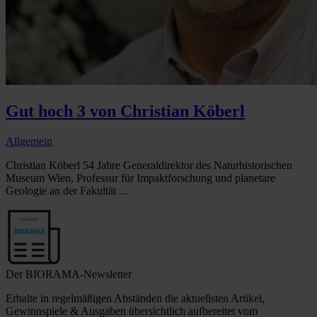
Gut hoch 3 von Christian Köberl
Allgemein
Christian Köberl 54 Jahre Generaldirektor des Naturhistorischen
Museum Wien, Professur für Impaktforschung und planetare
Geologie an der Fakultät ...
Der BIORAMA-Newsletter
Erhalte in regelmäßigen Abständen die aktuellsten Artikel,
Gewinnspiele & Ausgaben übersichtlich aufbereitet vom