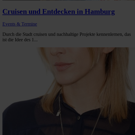
Cruisen und Entdecken in Hamburg
Events & Termine
Durch die Stadt cruisen und nachhaltige Projekte kennenlernen, das
ist die Idee des 1...