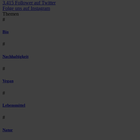
3.415 Follower auf Twitter
Folge uns auf Instagram
Themen
#
Bio
#
Nachhaltigkeit
#
Vegan
#
Lebensmittel
#
Natur