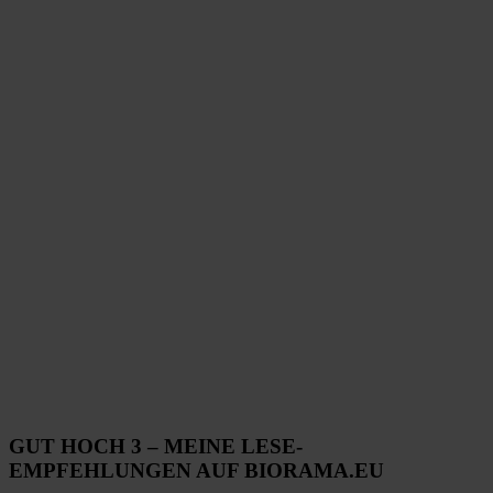
GUT HOCH 3 – MEINE LESE-
EMPFEHLUNGEN AUF BIORAMA.EU