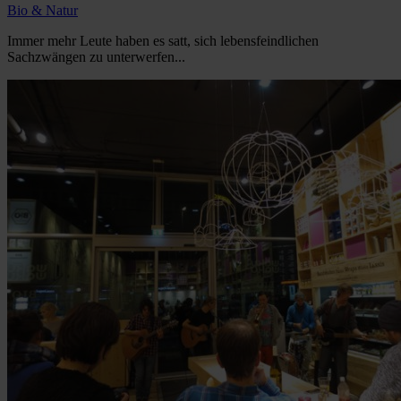
Bio & Natur
Immer mehr Leute haben es satt, sich lebensfeindlichen
Sachzwängen zu unterwerfen...