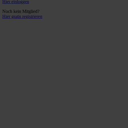
Hier einloggen
Noch kein Mitglied?
Hier gratis registrieren