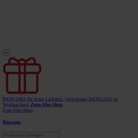
×
BIORAMA für deine Liebsten.
Verschenke BIORAMA zu
Weihnachten!
Zum Abo-Shop
Zum Abo-Shop
Biorama