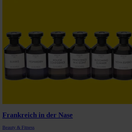
Frankreich in der Nase
Beauty & Fitness