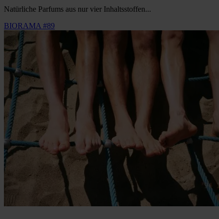
Natürliche Parfums aus nur vier Inhaltsstoffen...
BIORAMA #89