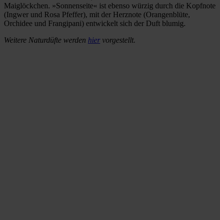
Maiglöckchen. »Sonnenseite« ist ebenso würzig durch die Kopfnote
(Ingwer und Rosa Pfeffer), mit der Herznote (Orangenblüte,
Orchidee und Frangipani) entwickelt sich der Duft blumig.
Weitere Naturdüfte werden
hier
vorgestellt.