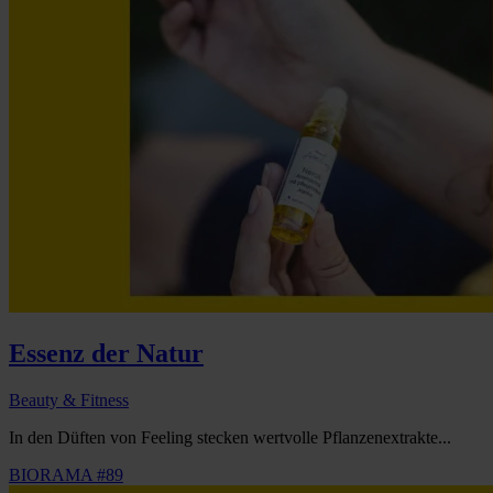
Essenz der Natur
Beauty & Fitness
In den Düften von Feeling stecken wertvolle Pflanzenextrakte...
BIORAMA #89