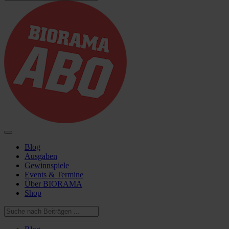
Blog
Ausgaben
Gewinnspiele
Events & Termine
Über BIORAMA
Shop