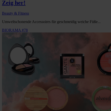
Zeig her!
Beauty & Fitness
Umweltschonende Accessoires für geschmeidig weiche Füße...
BIORAMA #78