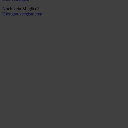
Noch kein Mitglied?
Hier gratis registrieren