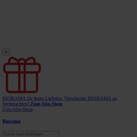
×
BIORAMA für deine Liebsten.
Verschenke BIORAMA zu
Weihnachten!
Zum Abo-Shop
Zum Abo-Shop
Biorama