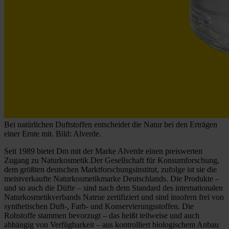
Bei natürlichen Duftstoffen entscheidet die Natur bei den Erträgen
einer Ernte mit. Bild: Alverde.
Seit 1989 bietet Dm mit der Marke Alverde einen preiswerten
Zugang zu Naturkosmetik.Der Gesellschaft für Konsumforschung,
dem größten deutschen Marktforschungsinstitut, zufolge ist sie die
meistverkaufte Naturkosmetikmarke Deutschlands. Die Produkte –
und so auch die Düfte – sind nach dem Standard des internationalen
Naturkosmetikverbands Natrue zertifiziert und sind insofern frei von
synthetischen Duft-, Farb- und Konservierungsstoffen. Die
Rohstoffe stammen bevorzugt – das heißt teilweise und auch
abhängig von Verfügbarkeit – aus kontrolliert biologischem Anbau