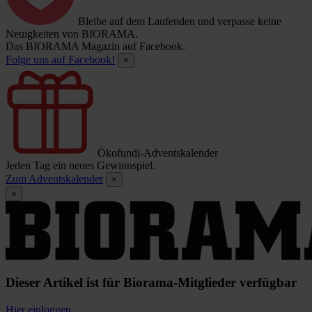
Bleibe auf dem Laufenden und verpasse keine
Neuigkeiten von BIORAMA.
Das BIORAMA Magazin auf Facebook.
Folge uns auf Facebook!
×
Ökofundi-Adventskalender
Jeden Tag ein neues Gewinnspiel.
Zum Adventskalender
×
×
Dieser Artikel ist für Biorama-Mitglieder verfügbar
Hier einloggen