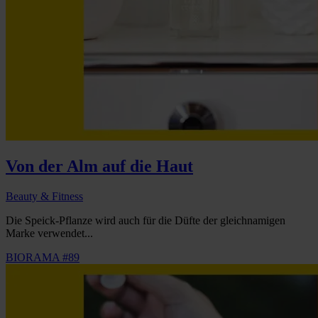
Von der Alm auf die Haut
Beauty & Fitness
Die Speick-Pflanze wird auch für die Düfte der gleichnamigen
Marke verwendet...
BIORAMA #89