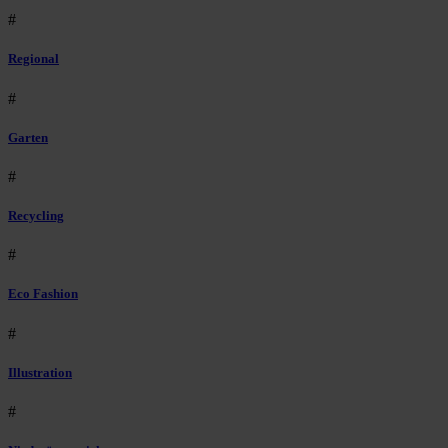
#
Regional
#
Garten
#
Recycling
#
Eco Fashion
#
Illustration
#