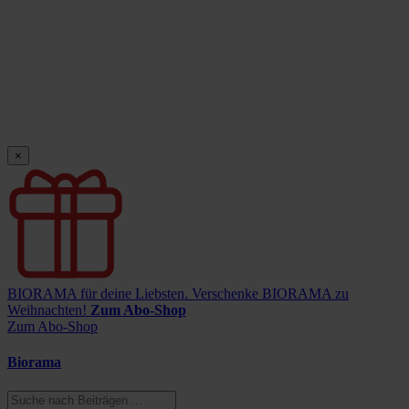
×
BIORAMA für deine Liebsten.
Verschenke BIORAMA zu
Weihnachten!
Zum Abo-Shop
Zum Abo-Shop
Biorama