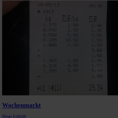
Wochenmarkt
Blogs
Enthüllt