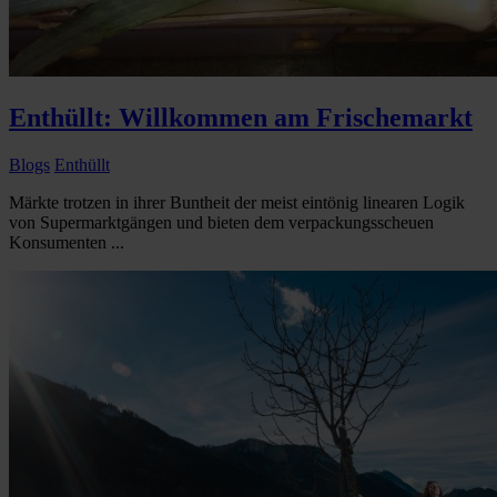
Enthüllt: Willkommen am Frischemarkt
Blogs
Enthüllt
Märkte trotzen in ihrer Buntheit der meist eintönig linearen Logik
von Supermarktgängen und bieten dem verpackungsscheuen
Konsumenten ...