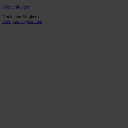
Hier einloggen
Noch kein Mitglied?
Hier gratis registrieren