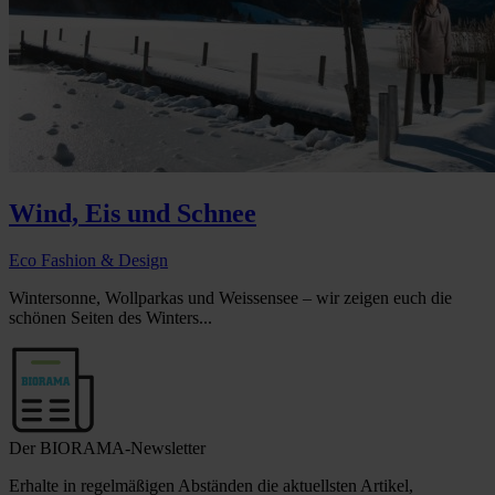
Wind, Eis und Schnee
Eco Fashion & Design
Wintersonne, Wollparkas und Weissensee – wir zeigen euch die
schönen Seiten des Winters...
Der BIORAMA-Newsletter
Erhalte in regelmäßigen Abständen die aktuellsten Artikel,