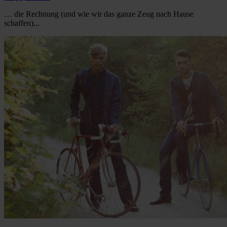
… die Rechnung (und wie wir das ganze Zeug nach Hause
schaffen)...