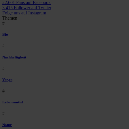
22.601 Fans auf Facebook
3.415 Follower auf Twitter
Folge uns auf Instagram
Themen
#
Bio
#
Nachhaltigkeit
#
Vegan
#
Lebensmittel
#
Natur