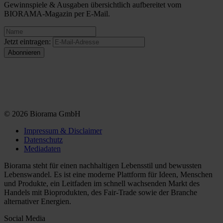
Gewinnspiele & Ausgaben übersichtlich aufbereitet vom
BIORAMA-Magazin per E-Mail.
Jetzt eintragen:
© 2026 Biorama GmbH
Impressum & Disclaimer
Datenschutz
Mediadaten
Biorama steht für einen nachhaltigen Lebensstil und bewussten
Lebenswandel. Es ist eine moderne Plattform für Ideen, Menschen
und Produkte, ein Leitfaden im schnell wachsenden Markt des
Handels mit Bioprodukten, des Fair-Trade sowie der Branche
alternativer Energien.
Social Media