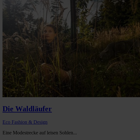
Die Waldläufer
Eco Fashion & Design
Eine Modestrecke auf leisen Sohlen...