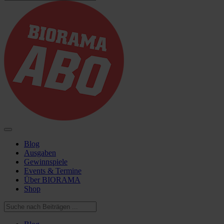
Blog
Ausgaben
Gewinnspiele
Events & Termine
Über BIORAMA
Shop