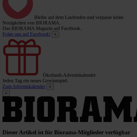
Bleibe auf dem Laufenden und verpasse keine
Neuigkeiten von BIORAMA.
Das BIORAMA Magazin auf Facebook.
Folge uns auf Facebook!
×
Ökofundi-Adventskalender
Jeden Tag ein neues Gewinnspiel.
Zum Adventskalender
×
×
Dieser Artikel ist für Biorama-Mitglieder verfügbar