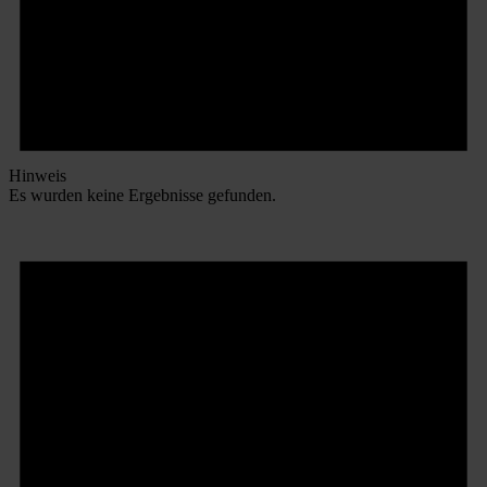
Hinweis
Es wurden keine Ergebnisse gefunden.