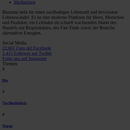
Mediadaten
Biorama steht für einen nachhaltigen Lebensstil und bewussten
Lebenswandel. Es ist eine moderne Plattform für Ideen, Menschen
und Produkte, ein Leitfaden im schnell wachsenden Markt des
Handels mit Bioprodukten, des Fair-Trade sowie der Branche
alternativer Energien.
Social Media
22.601 Fans auf Facebook
3.415 Follower auf Twitter
Folge uns auf Instagram
Themen
#
Bio
#
Nachhaltigkeit
#
Vegan