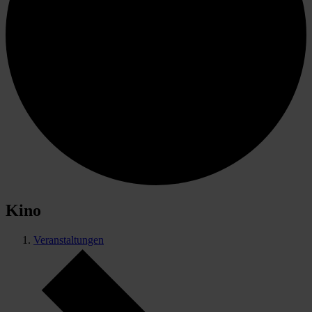
Kino
Veranstaltungen