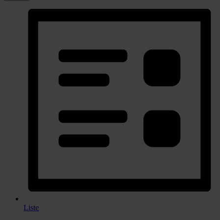
Liste