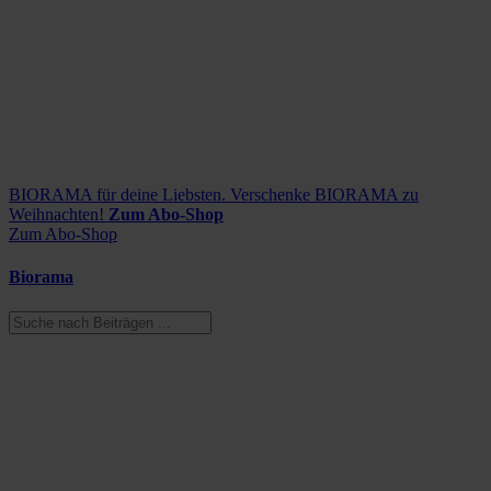
BIORAMA für deine Liebsten.
Verschenke BIORAMA zu
Weihnachten!
Zum Abo-Shop
Zum Abo-Shop
Biorama