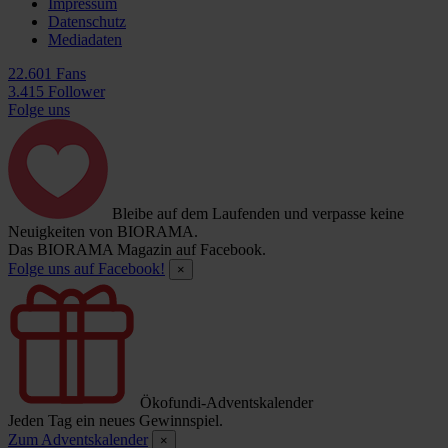
Impressum
Datenschutz
Mediadaten
22.601 Fans
3.415 Follower
Folge uns
Bleibe auf dem Laufenden und verpasse keine
Neuigkeiten von BIORAMA.
Das BIORAMA Magazin auf Facebook.
Folge uns auf Facebook!
×
Ökofundi-Adventskalender
Jeden Tag ein neues Gewinnspiel.
Zum Adventskalender
×