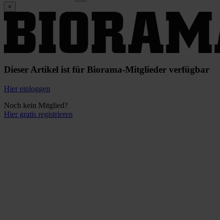
×
Dieser Artikel ist für Biorama-Mitglieder verfügbar
Hier einloggen
Noch kein Mitglied?
Hier gratis registrieren