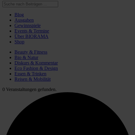
Blog
Ausgaben
Gewinnspiele
Events & Termine
Über BIORAMA
Shop
Beauty & Fitness
Bio & Natur
Diskurs & Kommentar
Eco Fashion & Design
Essen & Trinken
Reisen & Mobilität
0 Veranstaltungen gefunden.