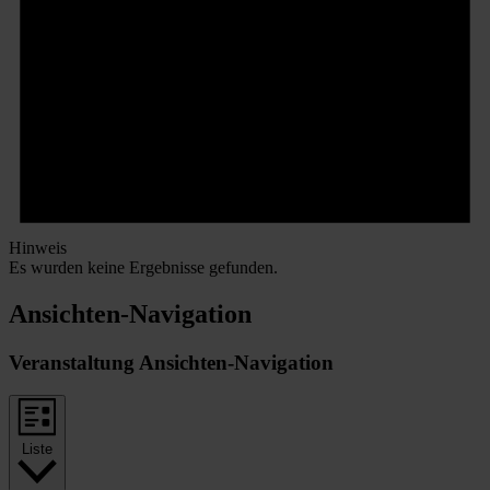
Hinweis
Es wurden keine Ergebnisse gefunden.
Ansichten-Navigation
Veranstaltung Ansichten-Navigation
Liste