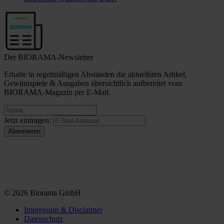
Der BIORAMA-Newsletter
Erhalte in regelmäßigen Abständen die aktuellsten Artikel,
Gewinnspiele & Ausgaben übersichtlich aufbereitet vom
BIORAMA-Magazin per E-Mail.
Jetzt eintragen:
© 2026 Biorama GmbH
Impressum & Disclaimer
Datenschutz