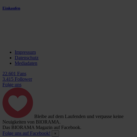
Einkaufen
Impressum
Datenschutz
Mediadaten
22.601 Fans
3.415 Follower
Folge uns
Bleibe auf dem Laufenden und verpasse keine
Neuigkeiten von BIORAMA.
Das BIORAMA Magazin auf Facebook.
Folge uns auf Facebook!
×