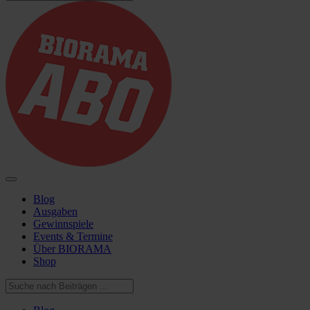
Blog
Ausgaben
Gewinnspiele
Events & Termine
Über BIORAMA
Shop