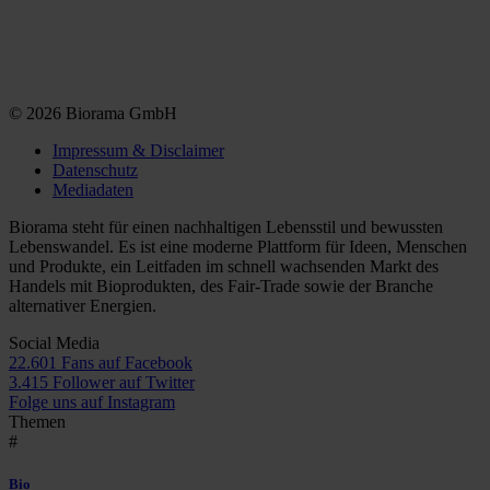
© 2026 Biorama GmbH
Impressum & Disclaimer
Datenschutz
Mediadaten
Biorama steht für einen nachhaltigen Lebensstil und bewussten
Lebenswandel. Es ist eine moderne Plattform für Ideen, Menschen
und Produkte, ein Leitfaden im schnell wachsenden Markt des
Handels mit Bioprodukten, des Fair-Trade sowie der Branche
alternativer Energien.
Social Media
22.601 Fans auf Facebook
3.415 Follower auf Twitter
Folge uns auf Instagram
Themen
#
Bio