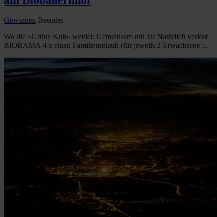
Gewinnen
Beendet
Wo die »Grüne Kuh« weidet: Gemeinsam mit Ja! Natürlich verlost
BIORAMA 4 x einen Familienurlaub (für jeweils 2 Erwachsene ...