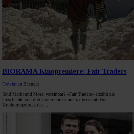
BIORAMA Kinopremiere: Fair Traders
Gewinnen
Beendet
Sind Markt und Moral vereinbar? »Fair Traders« erzählt die
Geschichte von drei UnternehmerInnen, die es mit dem
Konkurrenzdruck des ...