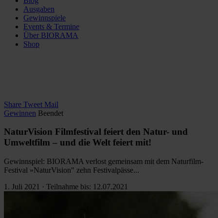
Blog
Ausgaben
Gewinnspiele
Events & Termine
Über BIORAMA
Shop
Share
Tweet
Mail
Gewinnen
Beendet
NaturVision Filmfestival feiert den Natur- und
Umweltfilm – und die Welt feiert mit!
Gewinnspiel: BIORAMA verlost gemeinsam mit dem Naturfilm-
Festival »NaturVision" zehn Festivalpässe...
1. Juli 2021 · Teilnahme bis: 12.07.2021