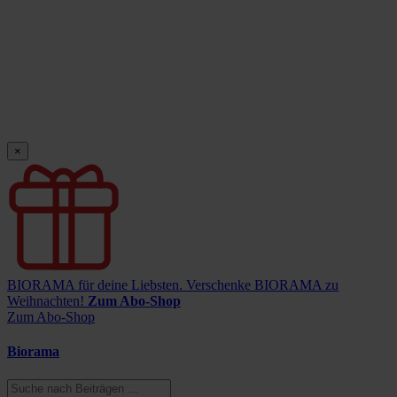
×
BIORAMA für deine Liebsten.
Verschenke BIORAMA zu
Weihnachten!
Zum Abo-Shop
Zum Abo-Shop
Biorama