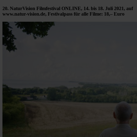
20. NaturVision Filmfestival ONLINE, 14. bis 18. Juli 2021, auf
www.natur-vision.de, Festivalpass für alle Filme: 18,– Euro