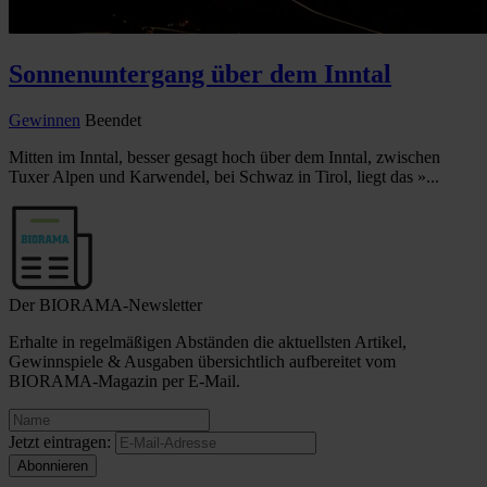
Sonnenuntergang über dem Inntal
Gewinnen
Beendet
Mitten im Inntal, besser gesagt hoch über dem Inntal, zwischen
Tuxer Alpen und Karwendel, bei Schwaz in Tirol, liegt das »...
Der BIORAMA-Newsletter
Erhalte in regelmäßigen Abständen die aktuellsten Artikel,
Gewinnspiele & Ausgaben übersichtlich aufbereitet vom
BIORAMA-Magazin per E-Mail.
Jetzt eintragen: