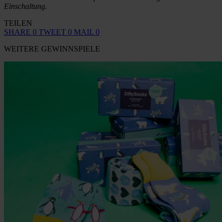
Einschaltung.
TEILEN
SHARE
0
TWEET
0
MAIL
0
WEITERE GEWINNSPIELE