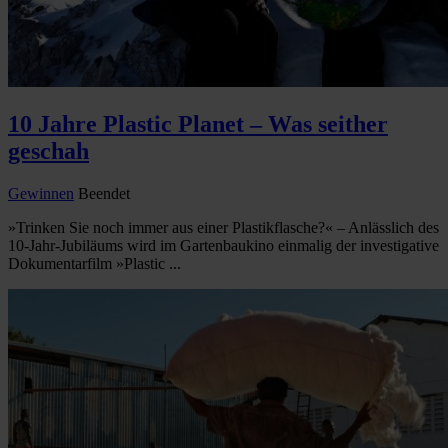
10 Jahre Plastic Planet – Was seither
geschah
Gewinnen
Beendet
»Trinken Sie noch immer aus einer Plastikflasche?« – Anlässlich des
10-Jahr-Jubiläums wird im Gartenbaukino einmalig der investigative
Dokumentarfilm »Plastic ...