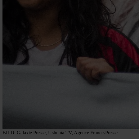
BILD: Galaxie Presse, Ushuaïa TV, Agence France-Presse.