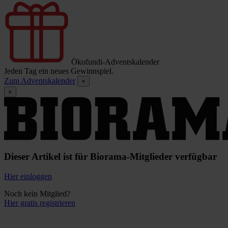
Ökofundi-Adventskalender
Jeden Tag ein neues Gewinnspiel.
Zum Adventskalender
×
×
Dieser Artikel ist für Biorama-Mitglieder verfügbar
Hier einloggen
Noch kein Mitglied?
Hier gratis registrieren