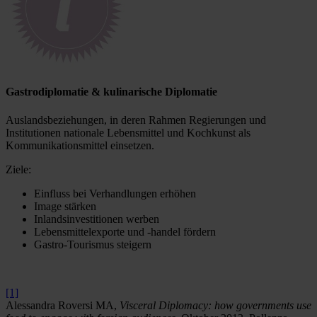
Gastrodiplomatie & kulinarische Diplomatie
Auslandsbeziehungen, in deren Rahmen Regierungen und
Institutionen nationale Lebensmittel und Kochkunst als
Kommunikationsmittel einsetzen.
Ziele:
Einfluss bei Verhandlungen erhöhen
Image stärken
Inlandsinvestitionen werben
Lebensmittelexporte und -handel fördern
Gastro-Tourismus steigern
[1]
Alessandra Roversi MA,
Visceral Diplomacy: how governments use