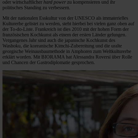
oder wirtschaftlicher
hard power
zu kompensieren und ihr
politisches Standing zu verbessern.
Mit der nationalen Esskultur von der UNESCO als immaterielles
Kulturerbe gelistet zu werden, steht hierbei bei vielen ganz oben auf
der To-do-Liste. Frankreich ist dies 2010 mit der hohen Form der
französischen Kochkunst als einem der ersten Länder gelungen.
Vergangenes Jahr sind auch die japanische Kochkunst des
Washoku, die koreanische Kimchi-Zubereitung und die uralte
georgische Weinausbaumethode in Amphoren zum Weltkulturerbe
erklärt worden. Mit BIORAMA hat Alessandra Roversi über Rolle
und Chancen der Gastrodiplomatie gesprochen.