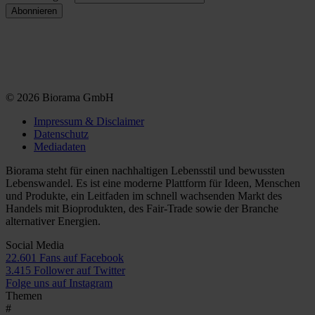
© 2026 Biorama GmbH
Impressum & Disclaimer
Datenschutz
Mediadaten
Biorama steht für einen nachhaltigen Lebensstil und bewussten
Lebenswandel. Es ist eine moderne Plattform für Ideen, Menschen
und Produkte, ein Leitfaden im schnell wachsenden Markt des
Handels mit Bioprodukten, des Fair-Trade sowie der Branche
alternativer Energien.
Social Media
22.601 Fans auf Facebook
3.415 Follower auf Twitter
Folge uns auf Instagram
Themen
#