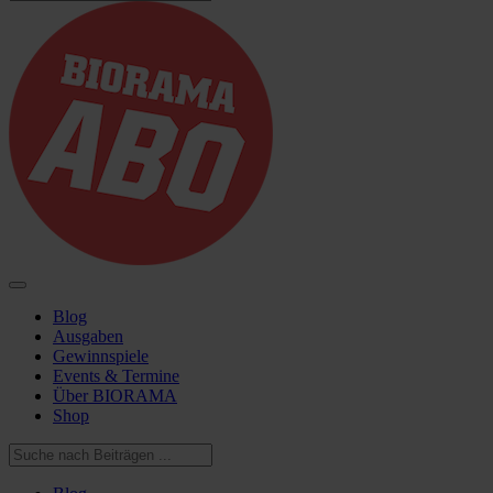
Blog
Ausgaben
Gewinnspiele
Events & Termine
Über BIORAMA
Shop