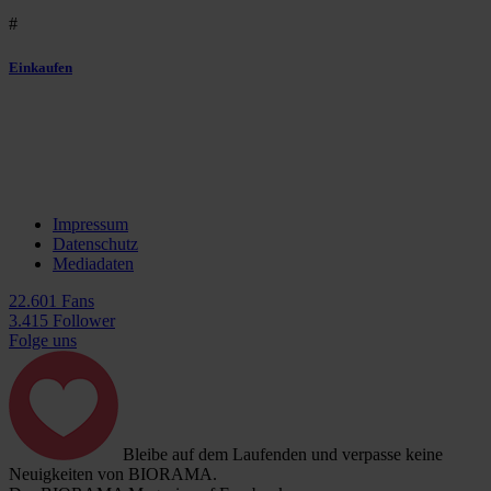
#
Einkaufen
Impressum
Datenschutz
Mediadaten
22.601 Fans
3.415 Follower
Folge uns
Bleibe auf dem Laufenden und verpasse keine
Neuigkeiten von BIORAMA.