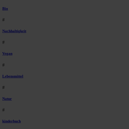
Bio
#
Nachhaltigkeit
#
Vegan
#
Lebensmittel
#
Natur
#
kinderbuch