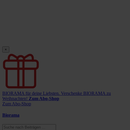
×
BIORAMA für deine Liebsten.
Verschenke BIORAMA zu
Weihnachten!
Zum Abo-Shop
Zum Abo-Shop
Biorama