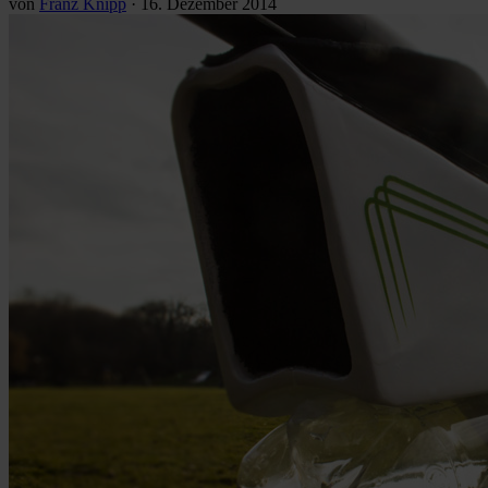
von
Franz Knipp
·
16. Dezember 2014