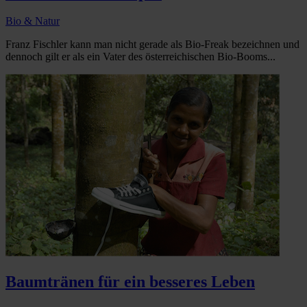
Bio & Natur
Franz Fischler kann man nicht gerade als Bio-Freak bezeichnen und
dennoch gilt er als ein Vater des österreichischen Bio-Booms...
Baumtränen für ein besseres Leben