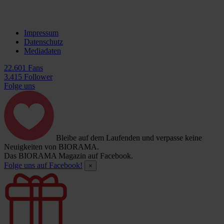
Impressum
Datenschutz
Mediadaten
22.601 Fans
3.415 Follower
Folge uns
Bleibe auf dem Laufenden und verpasse keine
Neuigkeiten von BIORAMA.
Das BIORAMA Magazin auf Facebook.
Folge uns auf Facebook!
×