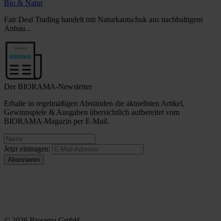
Bio & Natur
Fair Deal Trading handelt mit Naturkautschuk aus nachhaltigem
Anbau...
Der BIORAMA-Newsletter
Erhalte in regelmäßigen Abständen die aktuellsten Artikel,
Gewinnspiele & Ausgaben übersichtlich aufbereitet vom
BIORAMA-Magazin per E-Mail.
Jetzt eintragen:
© 2026 Biorama GmbH