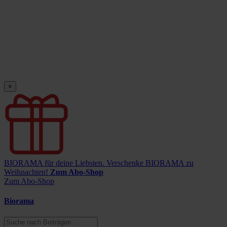
×
BIORAMA für deine Liebsten.
Verschenke BIORAMA zu
Weihnachten!
Zum Abo-Shop
Zum Abo-Shop
Biorama