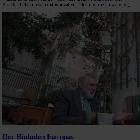
Projekte befassen sich mit innovativen Ideen für die Gewinnung, ...
Der Bioladen Europas