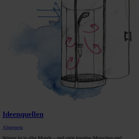
Ideenquellen
Allgemein
Wasser ist in aller Munde – und viele kreative Menschen und