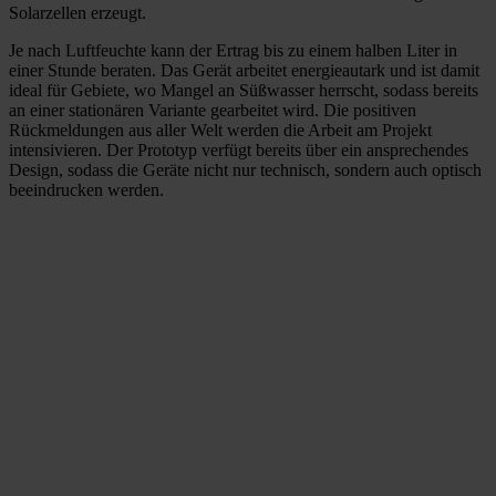
Solarzellen erzeugt.
Je nach Luftfeuchte kann der Ertrag bis zu einem halben Liter in
einer Stunde beraten. Das Gerät arbeitet energieautark und ist damit
ideal für Gebiete, wo Mangel an Süßwasser herrscht, sodass bereits
an einer stationären Variante gearbeitet wird. Die positiven
Rückmeldungen aus aller Welt werden die Arbeit am Projekt
intensivieren. Der Prototyp verfügt bereits über ein ansprechendes
Design, sodass die Geräte nicht nur technisch, sondern auch optisch
beeindrucken werden.