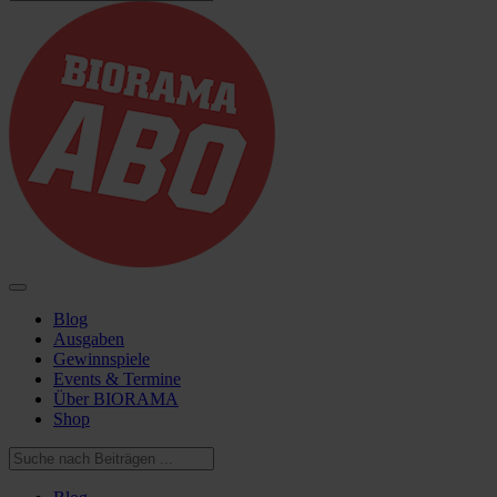
Blog
Ausgaben
Gewinnspiele
Events & Termine
Über BIORAMA
Shop