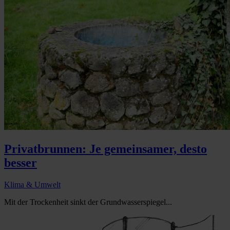
Privatbrunnen: Je gemeinsamer, desto
besser
Klima & Umwelt
Mit der Trockenheit sinkt der Grundwasserspiegel...