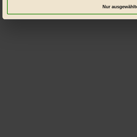
Nur ausgewählte