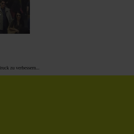
uck zu verbessern...