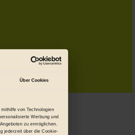
Über Cookies
 mithilfe von Technologien
personalisierte Werbung und
 Angeboten zu ermöglichen.
g jederzeit über die Cookie-