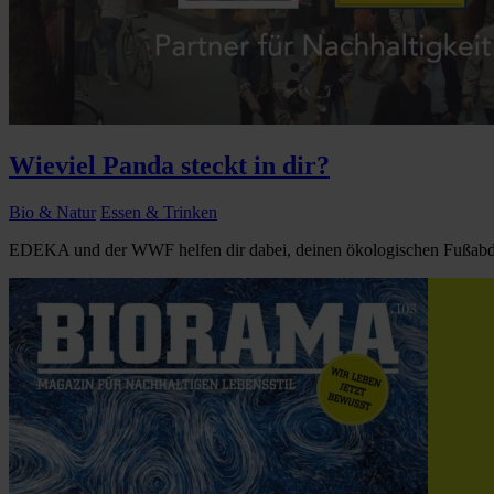
Wieviel Panda steckt in dir?
Bio & Natur
Essen & Trinken
EDEKA und der WWF helfen dir dabei, deinen ökologischen Fußabdr