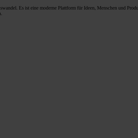
nswandel. Es ist eine moderne Plattform für Ideen, Menschen und Prod
n.