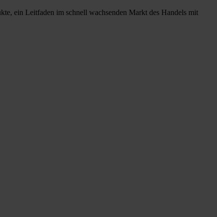
ukte, ein Leitfaden im schnell wachsenden Markt des Handels mit