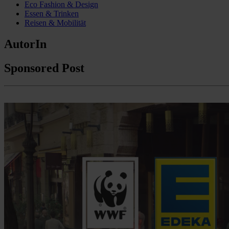
Eco Fashion & Design
Essen & Trinken
Reisen & Mobilität
AutorIn
Sponsored Post