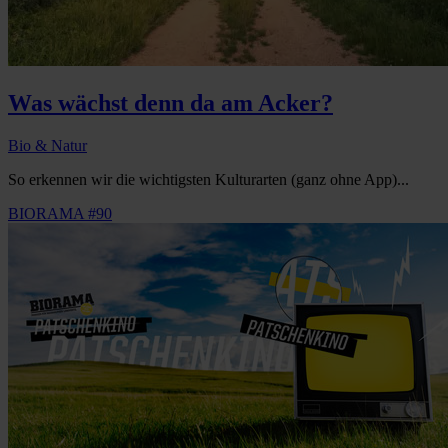
Was wächst denn da am Acker?
Bio & Natur
So erkennen wir die wichtigsten Kulturarten (ganz ohne App)...
BIORAMA #90