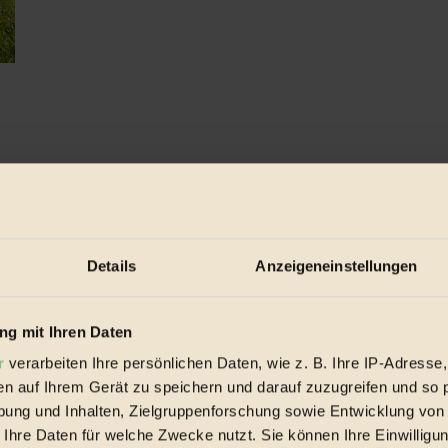
Details
Anzeigeneinstellungen
g mit Ihren Daten
r
verarbeiten Ihre persönlichen Daten, wie z. B. Ihre IP-Adresse,
en auf Ihrem Gerät zu speichern und darauf zuzugreifen und so 
ung und Inhalten, Zielgruppenforschung sowie Entwicklung von
 Ihre Daten für welche Zwecke nutzt. Sie können Ihre Einwilligun