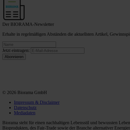
Der BIORAMA-Newsletter
Erhalte in regelmäßigen Abständen die aktuellsten Artikel, Gewinn
Jetzt eintragen:
© 2026 Biorama GmbH
Impressum & Disclaimer
Datenschutz
Mediadaten
Biorama steht für einen nachhaltigen Lebensstil und bewussten Lebe
Bioprodukten, des Fair-Trade sowie der Branche alternativer Energie