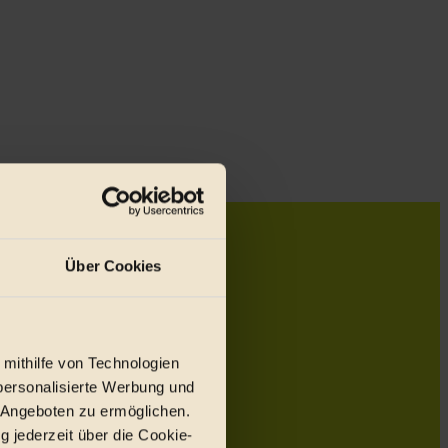
Über Cookies
 mithilfe von Technologien
personalisierte Werbung und
 Angeboten zu ermöglichen.
g jederzeit über die Cookie-