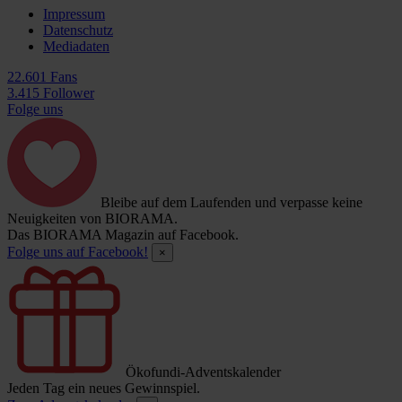
Impressum
Datenschutz
Mediadaten
22.601 Fans
3.415 Follower
Folge uns
Bleibe auf dem Laufenden und verpasse keine
Neuigkeiten von BIORAMA.
Das BIORAMA Magazin auf Facebook.
Folge uns auf Facebook!
×
Ökofundi-Adventskalender
Jeden Tag ein neues Gewinnspiel.