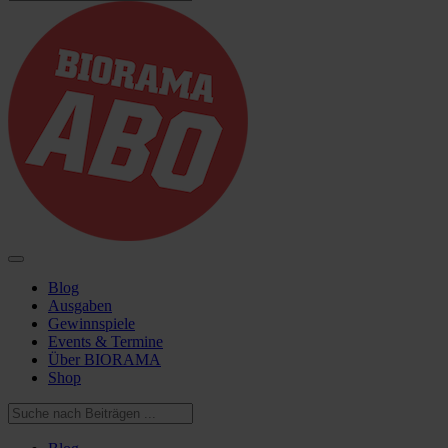
Blog
Ausgaben
Gewinnspiele
Events & Termine
Über BIORAMA
Shop