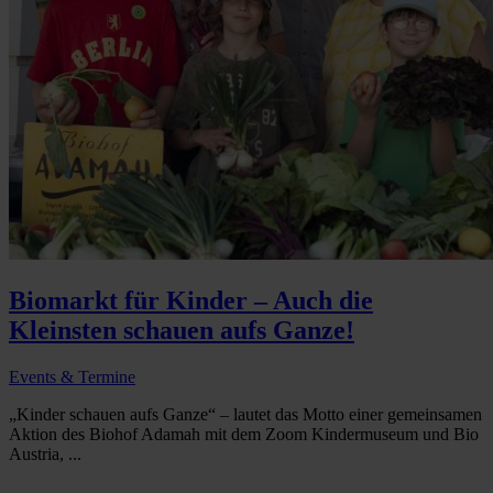
Biomarkt für Kinder – Auch die
Kleinsten schauen aufs Ganze!
Events & Termine
„Kinder schauen aufs Ganze“ – lautet das Motto einer gemeinsamen
Aktion des Biohof Adamah mit dem Zoom Kindermuseum und Bio
Austria, ...