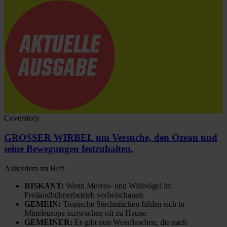
Coverstory
GROSSER WIRBEL um Versuche, den Ozean und
seine Bewegungen festzuhalten.
Außerdem im Heft
RISKANT:
Wenn Meeres- und Wildvögel im
Freilandhühnerbetrieb vorbeischauen.
GEMEIN:
Tropische Stechmücken fühlen sich in
Mitteleuropa inziwschen oft zu Hause.
GEMEINER:
Es gibt nun Weinflaschen, die nach