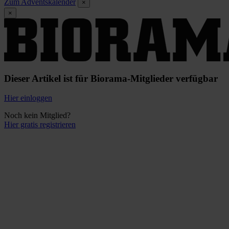
Zum Adventskalender
×
×
Dieser Artikel ist für Biorama-Mitglieder verfügbar
Hier einloggen
Noch kein Mitglied?
Hier gratis registrieren