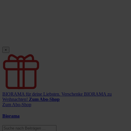
×
BIORAMA für deine Liebsten.
Verschenke BIORAMA zu
Weihnachten!
Zum Abo-Shop
Zum Abo-Shop
Biorama