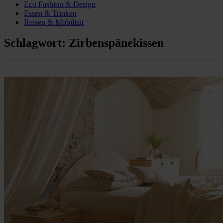
Eco Fashion & Design
Essen & Trinken
Reisen & Mobilität
Schlagwort:
Zirbenspänekissen