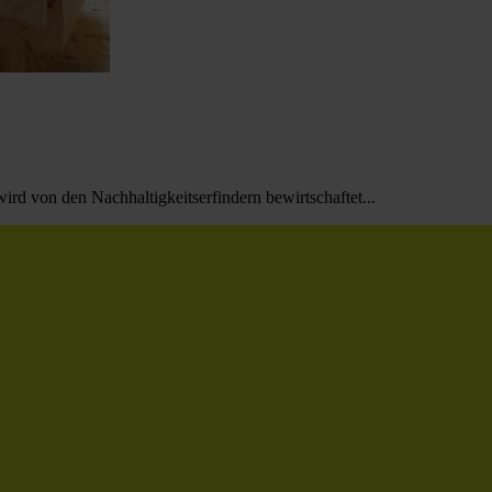
ird von den Nachhaltigkeitserfindern bewirtschaftet...