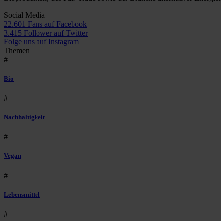
Social Media
22.601 Fans auf Facebook
3.415 Follower auf Twitter
Folge uns auf Instagram
Themen
#
Bio
#
Nachhaltigkeit
#
Vegan
#
Lebensmittel
#