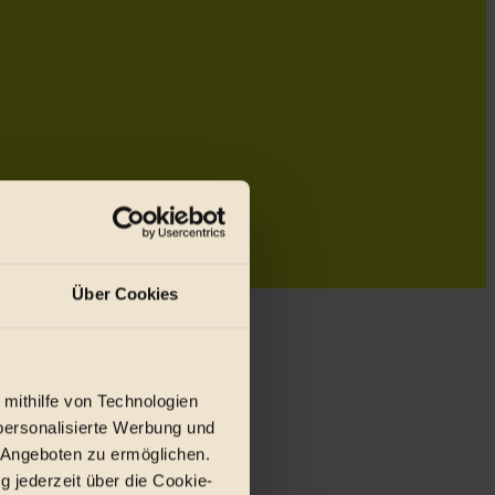
Über Cookies
 mithilfe von Technologien
personalisierte Werbung und
 Angeboten zu ermöglichen.
g jederzeit über die Cookie-