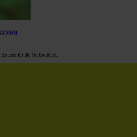
erswo
 Zutaten für die Herbstküche...