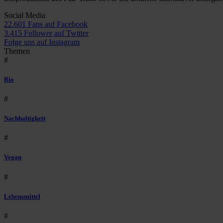
Social Media
22.601 Fans auf Facebook
3.415 Follower auf Twitter
Folge uns auf Instagram
Themen
#
Bio
#
Nachhaltigkeit
#
Vegan
#
Lebensmittel
#