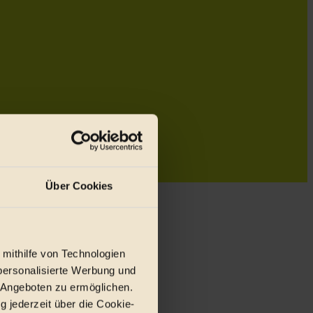
Über Cookies
 mithilfe von Technologien
personalisierte Werbung und
 Angeboten zu ermöglichen.
g jederzeit über die Cookie-