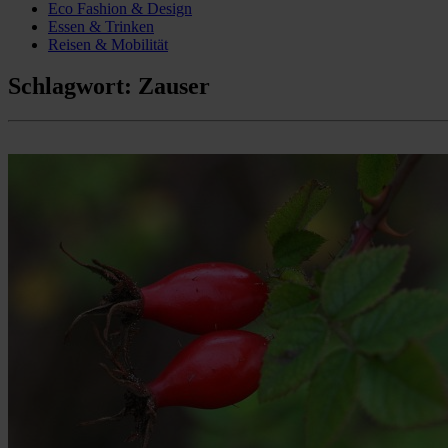
Eco Fashion & Design
Essen & Trinken
Reisen & Mobilität
Schlagwort:
Zauser