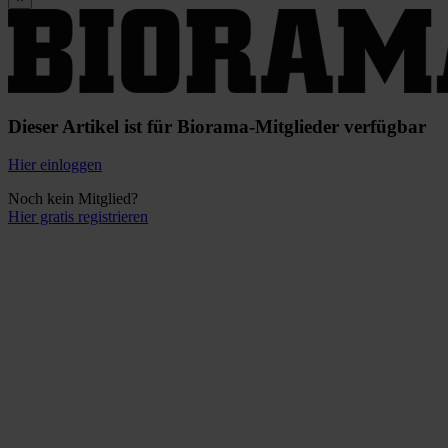
Dieser Artikel ist für Biorama-Mitglieder verfügbar
Hier einloggen
Noch kein Mitglied?
Hier gratis registrieren