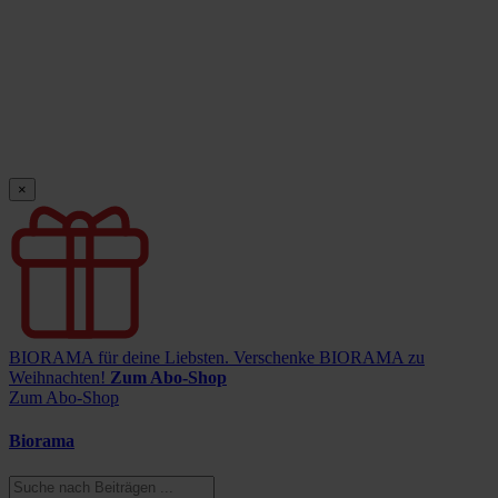
×
BIORAMA für deine Liebsten.
Verschenke BIORAMA zu
Weihnachten!
Zum Abo-Shop
Zum Abo-Shop
Biorama