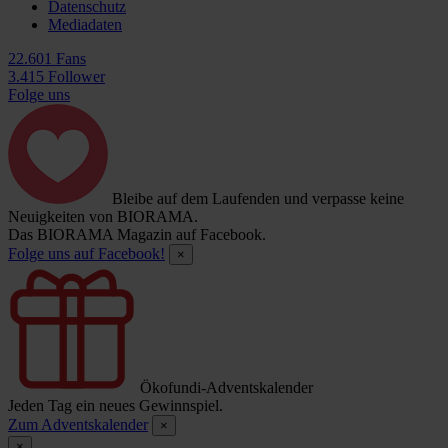
Datenschutz
Mediadaten
22.601 Fans
3.415 Follower
Folge uns
Bleibe auf dem Laufenden und verpasse keine
Neuigkeiten von BIORAMA.
Das BIORAMA Magazin auf Facebook.
Folge uns auf Facebook!
×
Ökofundi-Adventskalender
Jeden Tag ein neues Gewinnspiel.
Zum Adventskalender
×
×