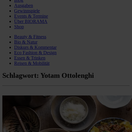
Blog
Ausgaben
Gewinnspiele
Events & Termine
Über BIORAMA
Shop
Beauty & Fitness
Bio & Natur
Diskurs & Kommentar
Eco Fashion & Design
Essen & Trinken
Reisen & Mobilität
Schlagwort:
Yotam Ottolenghi