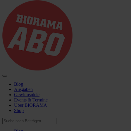
Blog
Ausgaben
Gewinnspiele
Events & Termine
Über BIORAMA
Shop