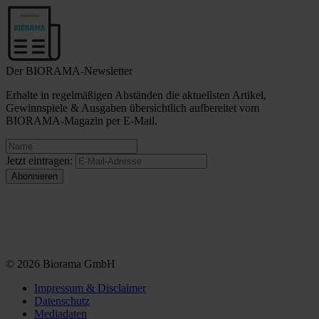
Der BIORAMA-Newsletter
Erhalte in regelmäßigen Abständen die aktuellsten Artikel,
Gewinnspiele & Ausgaben übersichtlich aufbereitet vom
BIORAMA-Magazin per E-Mail.
Jetzt eintragen:
© 2026 Biorama GmbH
Impressum & Disclaimer
Datenschutz
Mediadaten