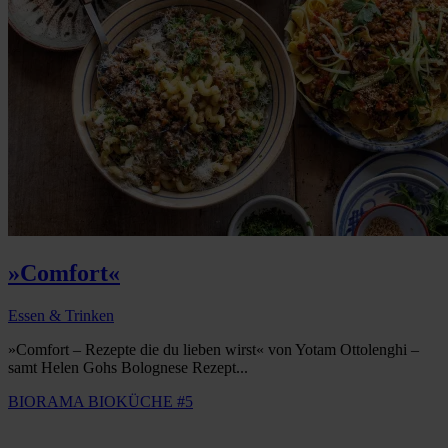
»Comfort«
Essen & Trinken
»Comfort – Rezepte die du lieben wirst« von Yotam Ottolenghi –
samt Helen Gohs Bolognese Rezept...
BIORAMA BIOKÜCHE #5