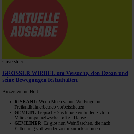
Coverstory
GROSSER WIRBEL um Versuche, den Ozean und
seine Bewegungen festzuhalten.
Außerdem im Heft
RISKANT:
Wenn Meeres- und Wildvögel im
Freilandhühnerbetrieb vorbeischauen.
GEMEIN:
Tropische Stechmücken fühlen sich in
Mitteleuropa inziwschen oft zu Hause.
GEMEINER:
Es gibt nun Weinflaschen, die nach
Entleerung voll wieder zu dir zurückkommen.