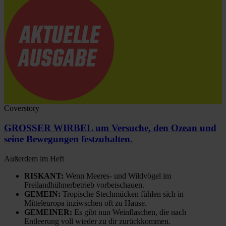
Coverstory
GROSSER WIRBEL um Versuche, den Ozean und
seine Bewegungen festzuhalten.
Außerdem im Heft
RISKANT:
Wenn Meeres- und Wildvögel im
Freilandhühnerbetrieb vorbeischauen.
GEMEIN:
Tropische Stechmücken fühlen sich in
Mitteleuropa inziwschen oft zu Hause.
GEMEINER:
Es gibt nun Weinflaschen, die nach
Entleerung voll wieder zu dir zurückkommen.