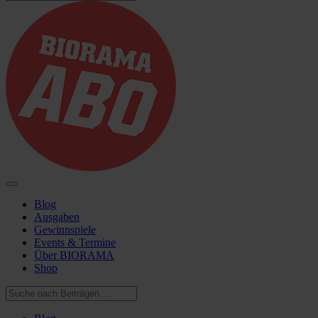
Blog
Ausgaben
Gewinnspiele
Events & Termine
Über BIORAMA
Shop