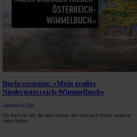
Buchrezension: »Mein großes
Niederösterreich-Wimmelbuch«
Literatur & Film
Ein Buch für alle, die alles suchen, aber sich auch freuen, wenn sie
vieles finden...