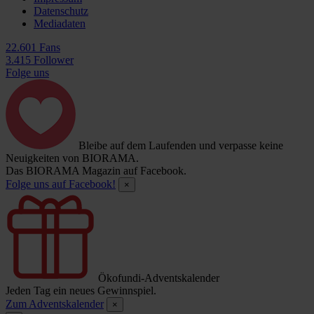
Datenschutz
Mediadaten
22.601 Fans
3.415 Follower
Folge uns
Bleibe auf dem Laufenden und verpasse keine
Neuigkeiten von BIORAMA.
Das BIORAMA Magazin auf Facebook.
Folge uns auf Facebook!
×
Ökofundi-Adventskalender
Jeden Tag ein neues Gewinnspiel.
Zum Adventskalender
×