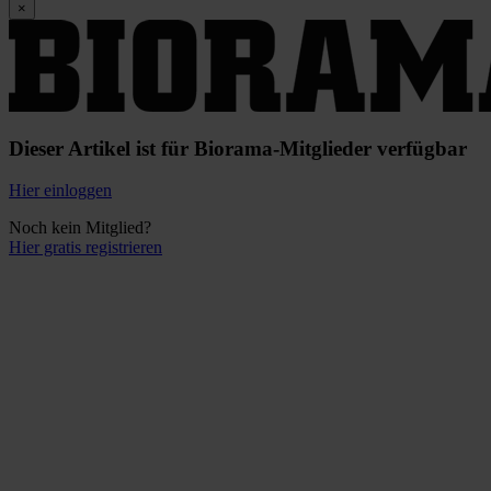
×
Dieser Artikel ist für Biorama-Mitglieder verfügbar
Hier einloggen
Noch kein Mitglied?
Hier gratis registrieren