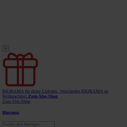
×
BIORAMA für deine Liebsten.
Verschenke BIORAMA zu
Weihnachten!
Zum Abo-Shop
Zum Abo-Shop
Biorama