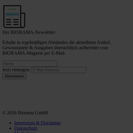
Der BIORAMA-Newsletter
Erhalte in regelmäßigen Abständen die aktuellsten Artikel,
Gewinnspiele & Ausgaben übersichtlich aufbereitet vom
BIORAMA-Magazin per E-Mail.
Jetzt eintragen:
© 2026 Biorama GmbH
Impressum & Disclaimer
Datenschutz