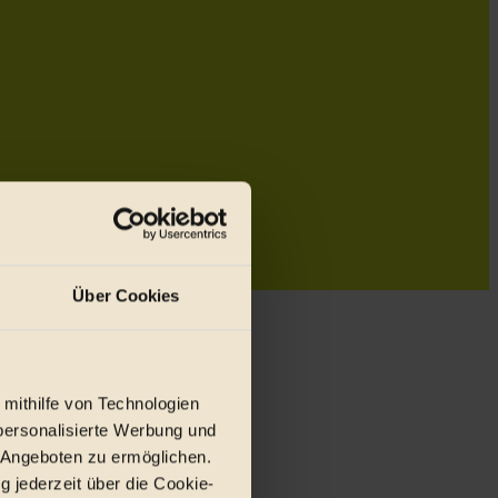
Über Cookies
 mithilfe von Technologien
personalisierte Werbung und
 Angeboten zu ermöglichen.
g jederzeit über die Cookie-