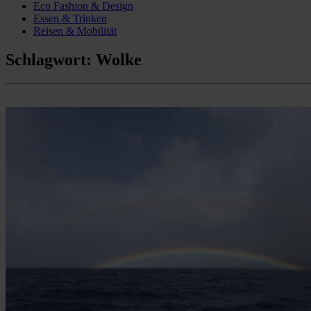
Eco Fashion & Design
Essen & Trinken
Reisen & Mobilität
Schlagwort:
Wolke