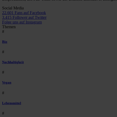
Social Media
22.601 Fans auf Facebook
3.415 Follower auf Twitter
Folge uns auf Instagram
Themen
#
Bio
#
Nachhaltigkeit
#
Vegan
#
Lebensmittel
#