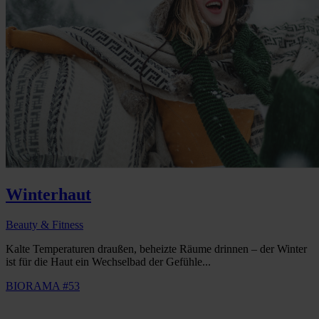
Winterhaut
Beauty & Fitness
Kalte Temperaturen draußen, beheizte Räume drinnen – der Winter
ist für die Haut ein Wechselbad der Gefühle...
BIORAMA #53