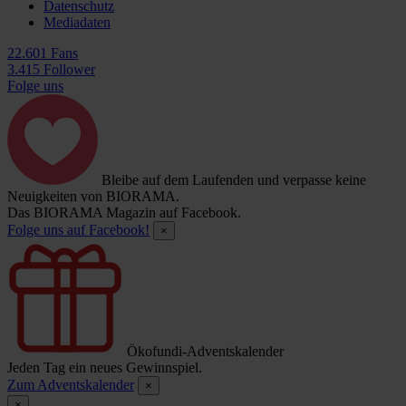
Datenschutz
Mediadaten
22.601 Fans
3.415 Follower
Folge uns
Bleibe auf dem Laufenden und verpasse keine
Neuigkeiten von BIORAMA.
Das BIORAMA Magazin auf Facebook.
Folge uns auf Facebook!
×
Ökofundi-Adventskalender
Jeden Tag ein neues Gewinnspiel.
Zum Adventskalender
×
×