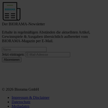
Der BIORAMA-Newsletter
Erhalte in regelmäßigen Abständen die aktuellsten Artikel,
Gewinnspiele & Ausgaben übersichtlich aufbereitet vom
BIORAMA-Magazin per E-Mail.
Jetzt eintragen:
© 2026 Biorama GmbH
Impressum & Disclaimer
Datenschutz
Mediadaten