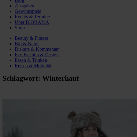
Blog
Ausgaben
Gewinnspiele
Events & Termine
Über BIORAMA
Shop
Beauty & Fitness
Bio & Natur
Diskurs & Kommentar
Eco Fashion & Design
Essen & Trinken
Reisen & Mobilität
Schlagwort:
Winterhaut