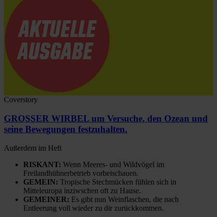
Coverstory
GROSSER WIRBEL um Versuche, den Ozean und
seine Bewegungen festzuhalten.
Außerdem im Heft
RISKANT:
Wenn Meeres- und Wildvögel im
Freilandhühnerbetrieb vorbeischauen.
GEMEIN:
Tropische Stechmücken fühlen sich in
Mitteleuropa inziwschen oft zu Hause.
GEMEINER:
Es gibt nun Weinflaschen, die nach
Entleerung voll wieder zu dir zurückkommen.