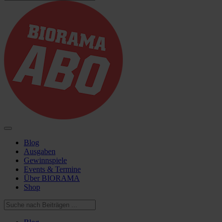
Blog
Ausgaben
Gewinnspiele
Events & Termine
Über BIORAMA
Shop