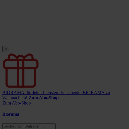
×
BIORAMA für deine Liebsten.
Verschenke BIORAMA zu
Weihnachten!
Zum Abo-Shop
Zum Abo-Shop
Biorama