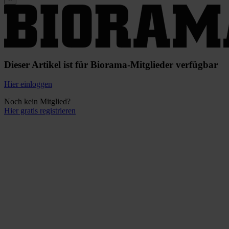
Dieser Artikel ist für Biorama-Mitglieder verfügbar
Hier einloggen
Noch kein Mitglied?
Hier gratis registrieren