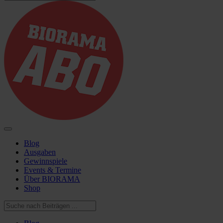
Blog
Ausgaben
Gewinnspiele
Events & Termine
Über BIORAMA
Shop