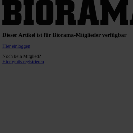
Dieser Artikel ist für Biorama-Mitglieder verfügbar
Hier einloggen
Noch kein Mitglied?
Hier gratis registrieren