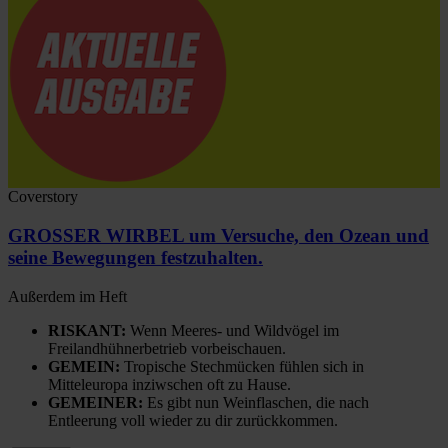
Coverstory
GROSSER WIRBEL um Versuche, den Ozean und
seine Bewegungen festzuhalten.
Außerdem im Heft
RISKANT:
Wenn Meeres- und Wildvögel im
Freilandhühnerbetrieb vorbeischauen.
GEMEIN:
Tropische Stechmücken fühlen sich in
Mitteleuropa inziwschen oft zu Hause.
GEMEINER:
Es gibt nun Weinflaschen, die nach
Entleerung voll wieder zu dir zurückkommen.