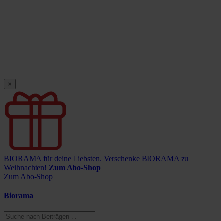
×
BIORAMA für deine Liebsten.
Verschenke BIORAMA zu
Weihnachten!
Zum Abo-Shop
Zum Abo-Shop
Biorama