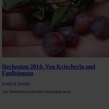
Heckentag 2014: Von Kriecherln und
Faulbäumen
Events & Termine
Am Niederösterreichischen Heckentag am 8...