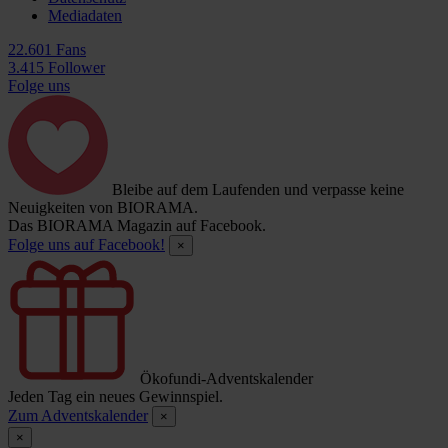
Mediadaten
22.601 Fans
3.415 Follower
Folge uns
Bleibe auf dem Laufenden und verpasse keine
Neuigkeiten von BIORAMA.
Das BIORAMA Magazin auf Facebook.
Folge uns auf Facebook!
×
Ökofundi-Adventskalender
Jeden Tag ein neues Gewinnspiel.
Zum Adventskalender
×
×