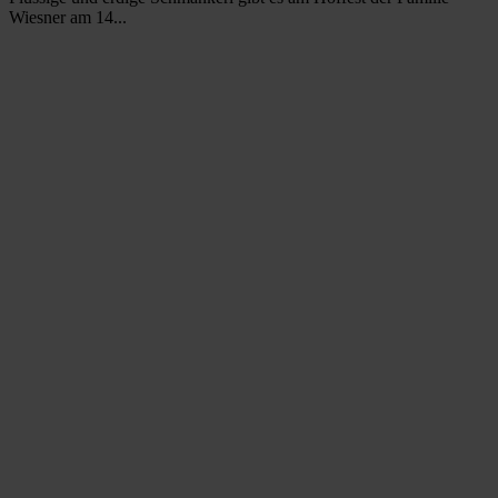
Wiesner am 14...