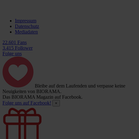
Impressum
Datenschutz
Mediadaten
22.601 Fans
3.415 Follower
Folge uns
Bleibe auf dem Laufenden und verpasse keine
Neuigkeiten von BIORAMA.
Das BIORAMA Magazin auf Facebook.
Folge uns auf Facebook!
×