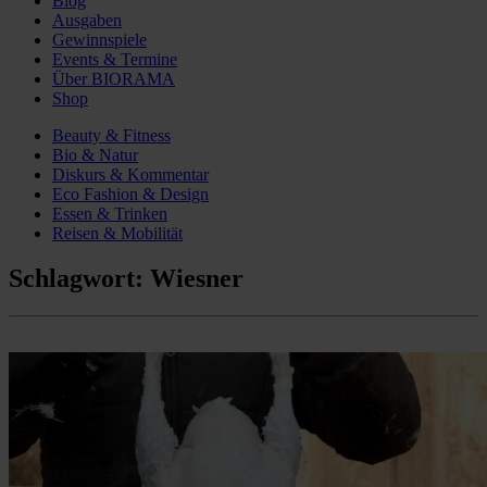
Blog
Ausgaben
Gewinnspiele
Events & Termine
Über BIORAMA
Shop
Beauty & Fitness
Bio & Natur
Diskurs & Kommentar
Eco Fashion & Design
Essen & Trinken
Reisen & Mobilität
Schlagwort:
Wiesner