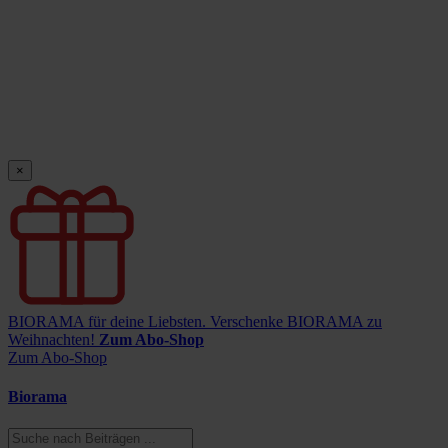
×
BIORAMA für deine Liebsten.
Verschenke BIORAMA zu
Weihnachten!
Zum Abo-Shop
Zum Abo-Shop
Biorama