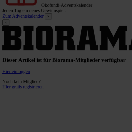
Ökofundi-Adventskalender
Jeden Tag ein neues Gewinnspiel.
Zum Adventskalender
×
×
Dieser Artikel ist für Biorama-Mitglieder verfügbar
Hier einloggen
Noch kein Mitglied?
Hier gratis registrieren