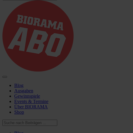
Blog
Ausgaben
Gewinnspiele
Events & Termine
Über BIORAMA
Shop