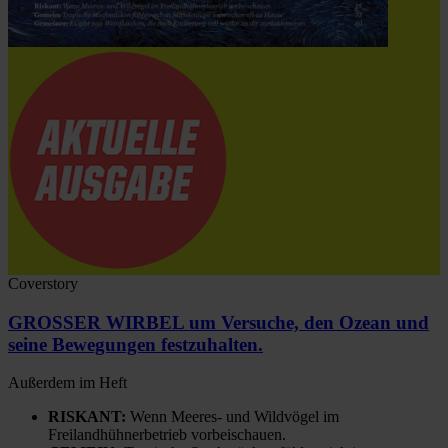
Coverstory
GROSSER WIRBEL um Versuche, den Ozean und
seine Bewegungen festzuhalten.
Außerdem im Heft
RISKANT:
Wenn Meeres- und Wildvögel im
Freilandhühnerbetrieb vorbeischauen.