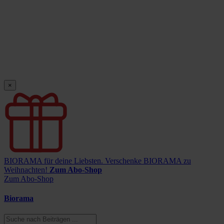
×
BIORAMA für deine Liebsten.
Verschenke BIORAMA zu
Weihnachten!
Zum Abo-Shop
Zum Abo-Shop
Biorama