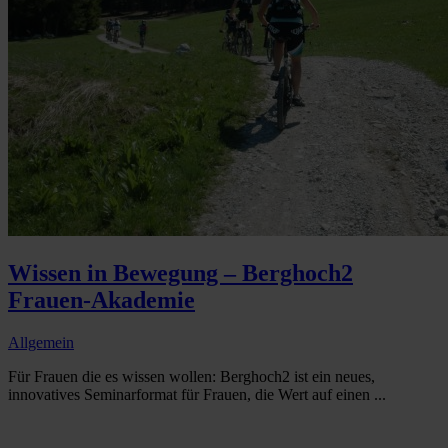
Wissen in Bewegung – Berghoch2
Frauen-Akademie
Allgemein
Für Frauen die es wissen wollen: Berghoch2 ist ein neues,
innovatives Seminarformat für Frauen, die Wert auf einen ...