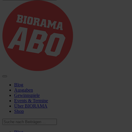
Blog
Ausgaben
Gewinnspiele
Events & Termine
Über BIORAMA
Shop