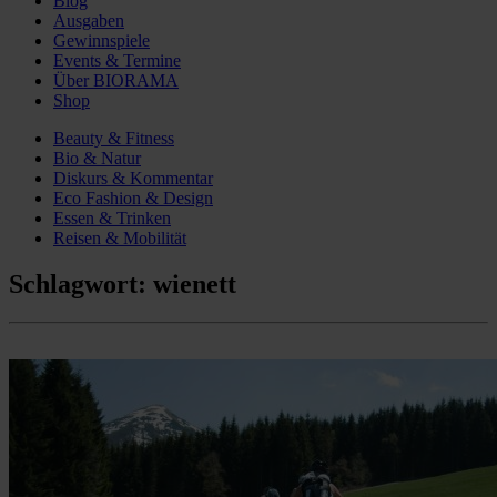
Blog
Ausgaben
Gewinnspiele
Events & Termine
Über BIORAMA
Shop
Beauty & Fitness
Bio & Natur
Diskurs & Kommentar
Eco Fashion & Design
Essen & Trinken
Reisen & Mobilität
Schlagwort:
wienett