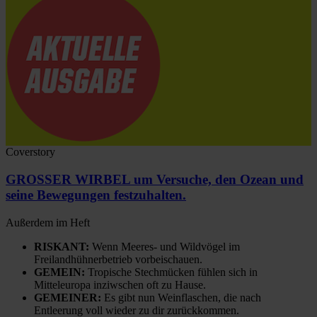
Coverstory
GROSSER WIRBEL um Versuche, den Ozean und
seine Bewegungen festzuhalten.
Außerdem im Heft
RISKANT:
Wenn Meeres- und Wildvögel im
Freilandhühnerbetrieb vorbeischauen.
GEMEIN:
Tropische Stechmücken fühlen sich in
Mitteleuropa inziwschen oft zu Hause.
GEMEINER:
Es gibt nun Weinflaschen, die nach
Entleerung voll wieder zu dir zurückkommen.