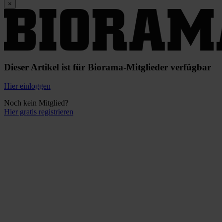
×
Dieser Artikel ist für Biorama-Mitglieder verfügbar
Hier einloggen
Noch kein Mitglied?
Hier gratis registrieren