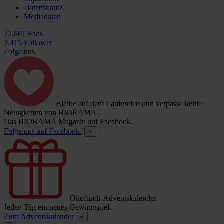
Datenschutz
Mediadaten
22.601 Fans
3.415 Follower
Folge uns
Bleibe auf dem Laufenden und verpasse keine
Neuigkeiten von BIORAMA.
Das BIORAMA Magazin auf Facebook.
Folge uns auf Facebook!
×
Ökofundi-Adventskalender
Jeden Tag ein neues Gewinnspiel.
Zum Adventskalender
×