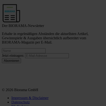
Der BIORAMA-Newsletter
Erhalte in regelmäßigen Abständen die aktuellsten Artikel,
Gewinnspiele & Ausgaben übersichtlich aufbereitet vom
BIORAMA-Magazin per E-Mail.
Jetzt eintragen:
© 2026 Biorama GmbH
Impressum & Disclaimer
Datenschutz