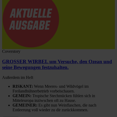
Coverstory
GROSSER WIRBEL um Versuche, den Ozean und
seine Bewegungen festzuhalten.
Außerdem im Heft
RISKANT:
Wenn Meeres- und Wildvögel im
Freilandhühnerbetrieb vorbeischauen.
GEMEIN:
Tropische Stechmücken fühlen sich in
Mitteleuropa inziwschen oft zu Hause.
GEMEINER:
Es gibt nun Weinflaschen, die nach
Entleerung voll wieder zu dir zurückkommen.