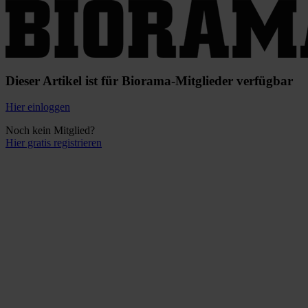
Dieser Artikel ist für Biorama-Mitglieder verfügbar
Hier einloggen
Noch kein Mitglied?
Hier gratis registrieren