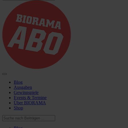
Blog
Ausgaben
Gewinnspiele
Events & Termine
Über BIORAMA
Shop