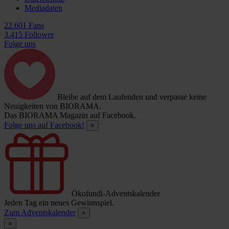
Mediadaten
22.601 Fans
3.415 Follower
Folge uns
Bleibe auf dem Laufenden und verpasse keine
Neuigkeiten von BIORAMA.
Das BIORAMA Magazin auf Facebook.
Folge uns auf Facebook!
×
Ökofundi-Adventskalender
Jeden Tag ein neues Gewinnspiel.
Zum Adventskalender
×
×