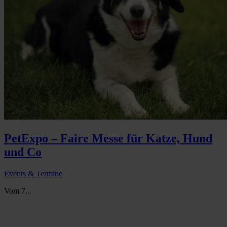
PetExpo – Faire Messe für Katze, Hund
und Co
Events & Termine
Vom 7...