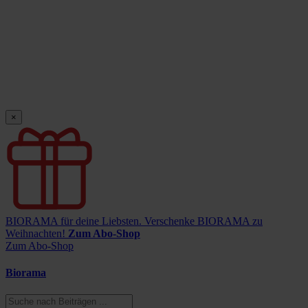
×
BIORAMA für deine Liebsten.
Verschenke BIORAMA zu
Weihnachten!
Zum Abo-Shop
Zum Abo-Shop
Biorama