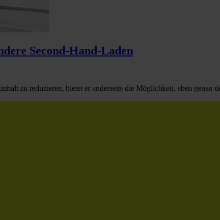
 andere Second-Hand-Laden
halt zu reduzieren, bietet er anderseits die Möglichkeit, eben genau de