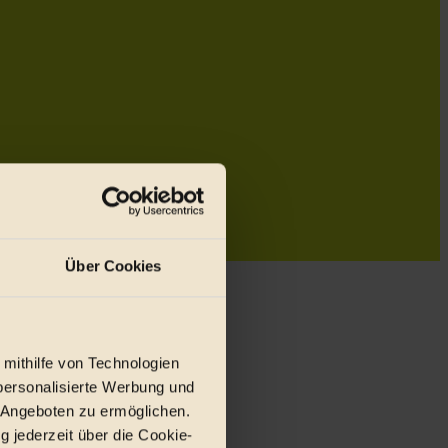
Über Cookies
 mithilfe von Technologien
personalisierte Werbung und
 Angeboten zu ermöglichen.
g jederzeit über die Cookie-