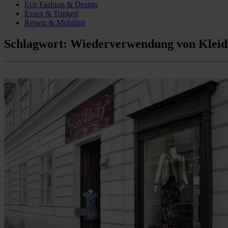
Eco Fashion & Design
Essen & Trinken
Reisen & Mobilität
Schlagwort:
Wiederverwendung von Klei