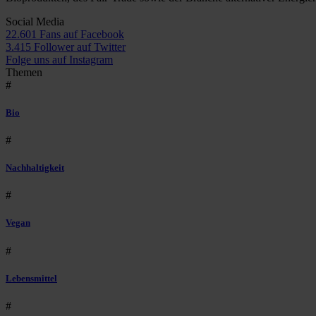
Social Media
22.601 Fans auf Facebook
3.415 Follower auf Twitter
Folge uns auf Instagram
Themen
#
Bio
#
Nachhaltigkeit
#
Vegan
#
Lebensmittel
#