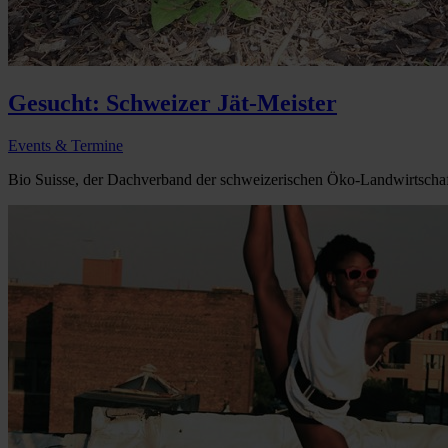
Gesucht: Schweizer Jät-Meister
Events & Termine
Bio Suisse, der Dachverband der schweizerischen Öko-Landwirtschaft,