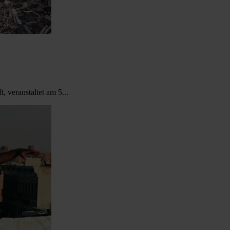
 veranstaltet am 5...