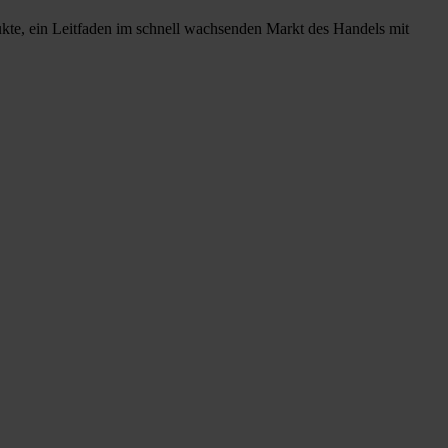
ukte, ein Leitfaden im schnell wachsenden Markt des Handels mit