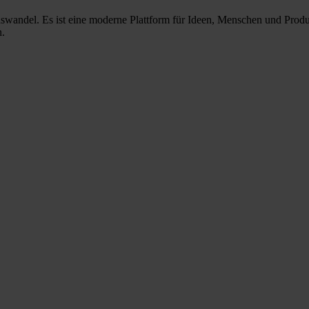
nswandel. Es ist eine moderne Plattform für Ideen, Menschen und Prod
n.