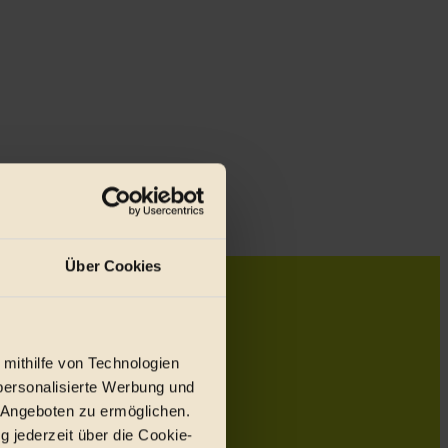
junge Balletttä...
Über Cookies
 mithilfe von Technologien
personalisierte Werbung und
 Angeboten zu ermöglichen.
g jederzeit über die Cookie-