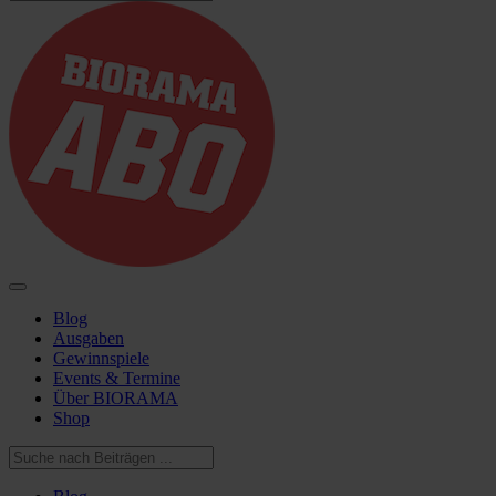
Blog
Ausgaben
Gewinnspiele
Events & Termine
Über BIORAMA
Shop