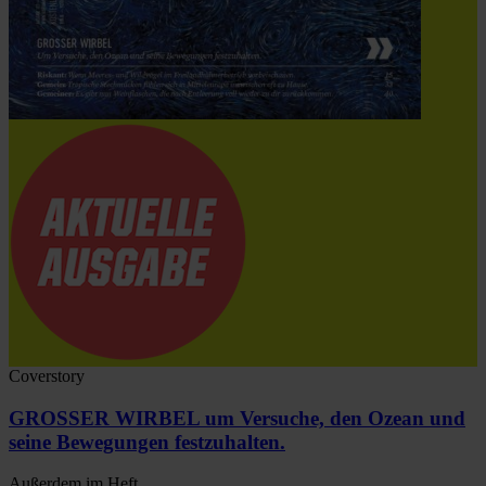
Coverstory
GROSSER WIRBEL um Versuche, den Ozean und
seine Bewegungen festzuhalten.
Außerdem im Heft