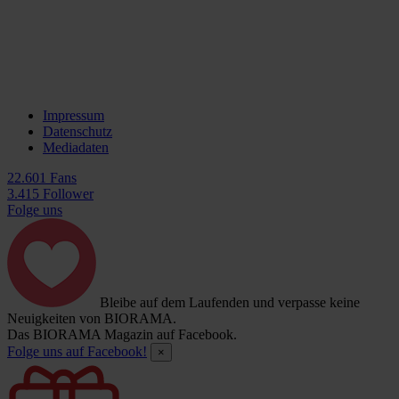
Impressum
Datenschutz
Mediadaten
22.601 Fans
3.415 Follower
Folge uns
Bleibe auf dem Laufenden und verpasse keine
Neuigkeiten von BIORAMA.
Das BIORAMA Magazin auf Facebook.
Folge uns auf Facebook!
×