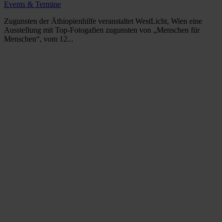
Events & Termine
Zugunsten der Äthiopienhilfe veranstaltet WestLicht, Wien eine
Ausstellung mit Top-Fotogafien zugunsten von „Menschen für
Menschen“, vom 12...