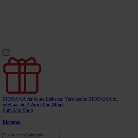
×
BIORAMA für deine Liebsten.
Verschenke BIORAMA zu
Weihnachten!
Zum Abo-Shop
Zum Abo-Shop
Biorama