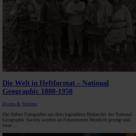
Die Welt in Heftformat – National
Geographic 1888-1950
Events & Termine
Die frühen Fotografien aus dem legendären Bildarchiv der National
Geographic Society werden im Fotomuseum Westlicht gezeigt und
zwar ...