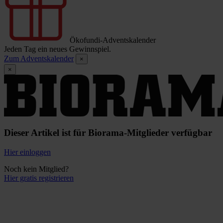
Ökofundi-Adventskalender
Jeden Tag ein neues Gewinnspiel.
Zum Adventskalender
×
×
Dieser Artikel ist für Biorama-Mitglieder verfügbar
Hier einloggen
Noch kein Mitglied?
Hier gratis registrieren