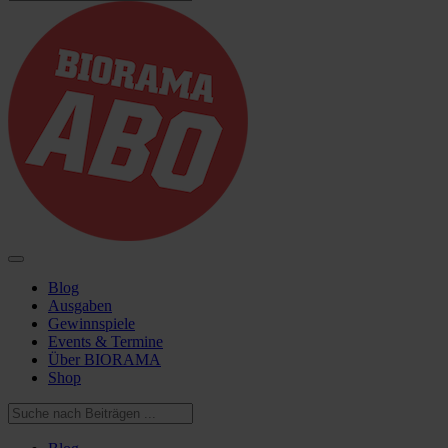
Blog
Ausgaben
Gewinnspiele
Events & Termine
Über BIORAMA
Shop