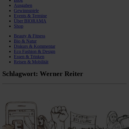
Blog
Ausgaben
Gewinnspiele
Events & Termine
Über BIORAMA
Shop
Beauty & Fitness
Bio & Natur
Diskurs & Kommentar
Eco Fashion & Design
Essen & Trinken
Reisen & Mobilität
Schlagwort:
Werner Reiter