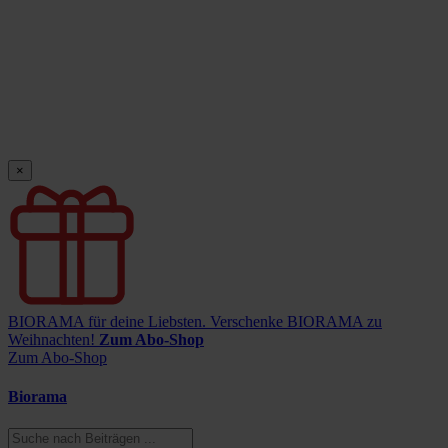
×
BIORAMA für deine Liebsten.
Verschenke BIORAMA zu
Weihnachten!
Zum Abo-Shop
Zum Abo-Shop
Biorama