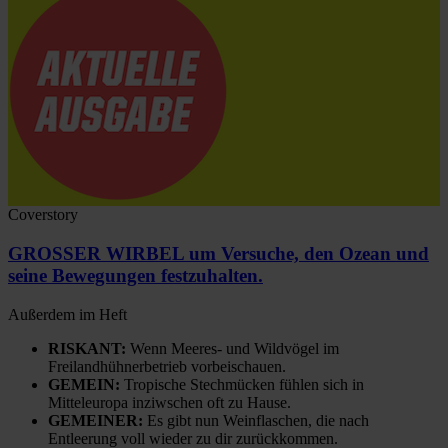
Coverstory
GROSSER WIRBEL um Versuche, den Ozean und
seine Bewegungen festzuhalten.
Außerdem im Heft
RISKANT:
Wenn Meeres- und Wildvögel im
Freilandhühnerbetrieb vorbeischauen.
GEMEIN:
Tropische Stechmücken fühlen sich in
Mitteleuropa inziwschen oft zu Hause.
GEMEINER:
Es gibt nun Weinflaschen, die nach
Entleerung voll wieder zu dir zurückkommen.