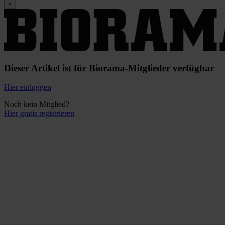
×
Dieser Artikel ist für Biorama-Mitglieder verfügbar
Hier einloggen
Noch kein Mitglied?
Hier gratis registrieren