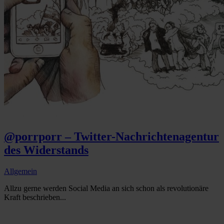
@porrporr – Twitter-Nachrichtenagentur
des Widerstands
Allgemein
Allzu gerne werden Social Media an sich schon als revolutionäre
Kraft beschrieben...