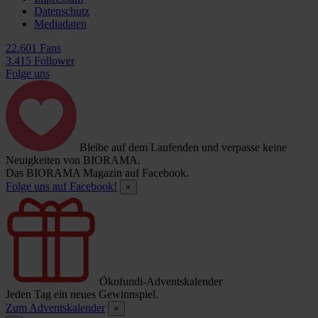
Datenschutz
Mediadaten
22.601 Fans
3.415 Follower
Folge uns
Bleibe auf dem Laufenden und verpasse keine
Neuigkeiten von BIORAMA.
Das BIORAMA Magazin auf Facebook.
Folge uns auf Facebook!
×
Ökofundi-Adventskalender
Jeden Tag ein neues Gewinnspiel.
Zum Adventskalender
×