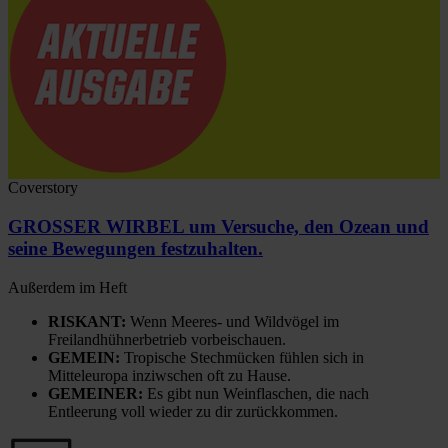
Coverstory
GROSSER WIRBEL um Versuche, den Ozean und
seine Bewegungen festzuhalten.
Außerdem im Heft
RISKANT:
Wenn Meeres- und Wildvögel im
Freilandhühnerbetrieb vorbeischauen.
GEMEIN:
Tropische Stechmücken fühlen sich in
Mitteleuropa inziwschen oft zu Hause.
GEMEINER:
Es gibt nun Weinflaschen, die nach
Entleerung voll wieder zu dir zurückkommen.