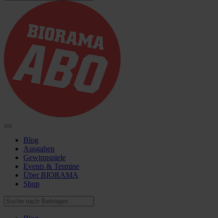
Blog
Ausgaben
Gewinnspiele
Events & Termine
Über BIORAMA
Shop