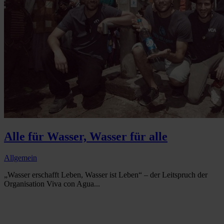
Alle für Wasser, Wasser für alle
Allgemein
„Wasser erschafft Leben, Wasser ist Leben“ – der Leitspruch der
Organisation Viva con Agua...