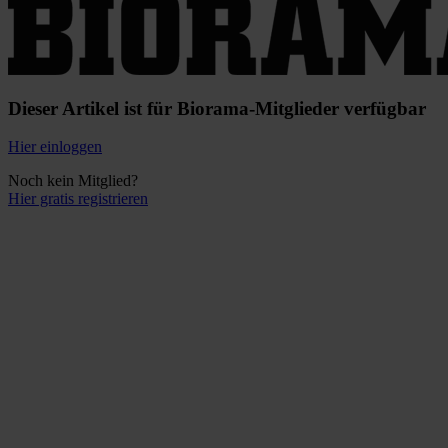
Dieser Artikel ist für Biorama-Mitglieder verfügbar
Hier einloggen
Noch kein Mitglied?
Hier gratis registrieren