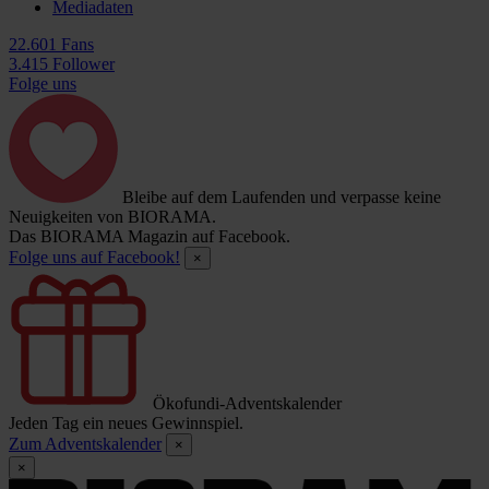
Mediadaten
22.601 Fans
3.415 Follower
Folge uns
Bleibe auf dem Laufenden und verpasse keine
Neuigkeiten von BIORAMA.
Das BIORAMA Magazin auf Facebook.
Folge uns auf Facebook!
×
Ökofundi-Adventskalender
Jeden Tag ein neues Gewinnspiel.
Zum Adventskalender
×
×