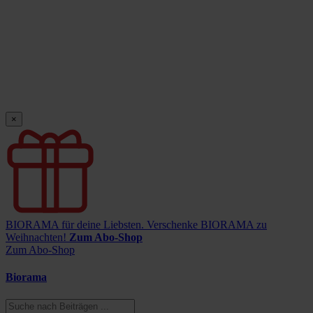
×
BIORAMA für deine Liebsten.
Verschenke BIORAMA zu
Weihnachten!
Zum Abo-Shop
Zum Abo-Shop
Biorama