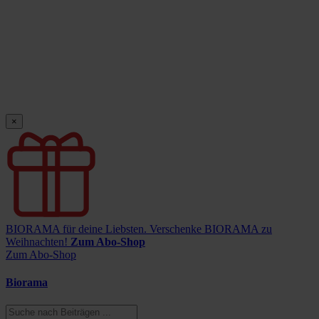
×
BIORAMA für deine Liebsten.
Verschenke BIORAMA zu
Weihnachten!
Zum Abo-Shop
Zum Abo-Shop
Biorama