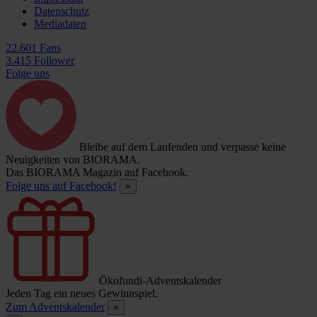
Datenschutz
Mediadaten
22.601 Fans
3.415 Follower
Folge uns
Bleibe auf dem Laufenden und verpasse keine
Neuigkeiten von BIORAMA.
Das BIORAMA Magazin auf Facebook.
Folge uns auf Facebook!
×
Ökofundi-Adventskalender
Jeden Tag ein neues Gewinnspiel.
Zum Adventskalender
×