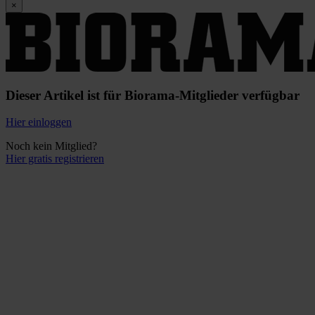
×
Dieser Artikel ist für Biorama-Mitglieder verfügbar
Hier einloggen
Noch kein Mitglied?
Hier gratis registrieren