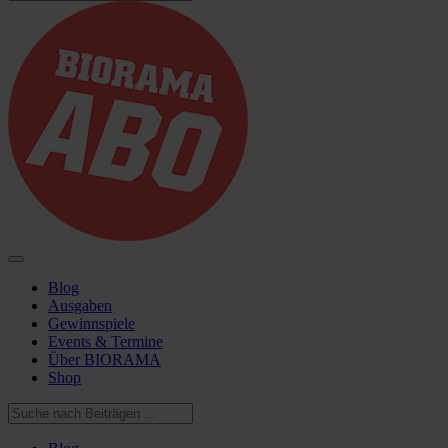
Blog
Ausgaben
Gewinnspiele
Events & Termine
Über BIORAMA
Shop