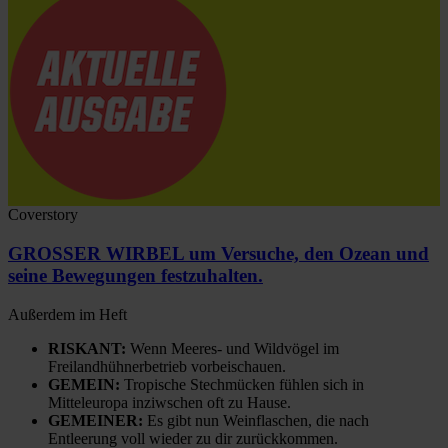
Coverstory
GROSSER WIRBEL um Versuche, den Ozean und
seine Bewegungen festzuhalten.
Außerdem im Heft
RISKANT:
Wenn Meeres- und Wildvögel im
Freilandhühnerbetrieb vorbeischauen.
GEMEIN:
Tropische Stechmücken fühlen sich in
Mitteleuropa inziwschen oft zu Hause.
GEMEINER:
Es gibt nun Weinflaschen, die nach
Entleerung voll wieder zu dir zurückkommen.