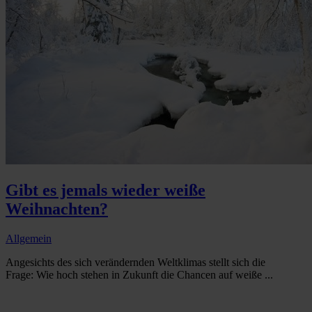
Gibt es jemals wieder weiße
Weihnachten?
Allgemein
Angesichts des sich verändernden Weltklimas stellt sich die
Frage: Wie hoch stehen in Zukunft die Chancen auf weiße ...