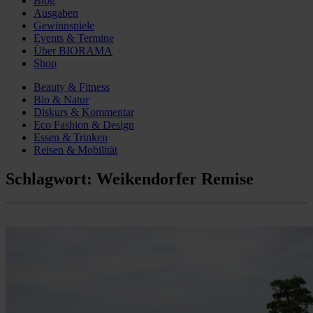
Blog
Ausgaben
Gewinnspiele
Events & Termine
Über BIORAMA
Shop
Beauty & Fitness
Bio & Natur
Diskurs & Kommentar
Eco Fashion & Design
Essen & Trinken
Reisen & Mobilität
Schlagwort:
Weikendorfer Remise