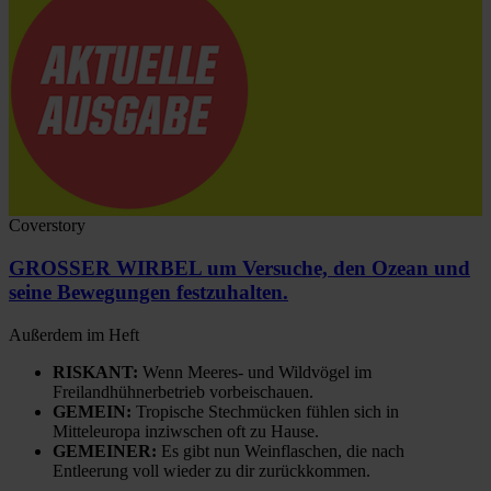
Coverstory
GROSSER WIRBEL um Versuche, den Ozean und
seine Bewegungen festzuhalten.
Außerdem im Heft
RISKANT:
Wenn Meeres- und Wildvögel im
Freilandhühnerbetrieb vorbeischauen.
GEMEIN:
Tropische Stechmücken fühlen sich in
Mitteleuropa inziwschen oft zu Hause.
GEMEINER:
Es gibt nun Weinflaschen, die nach
Entleerung voll wieder zu dir zurückkommen.