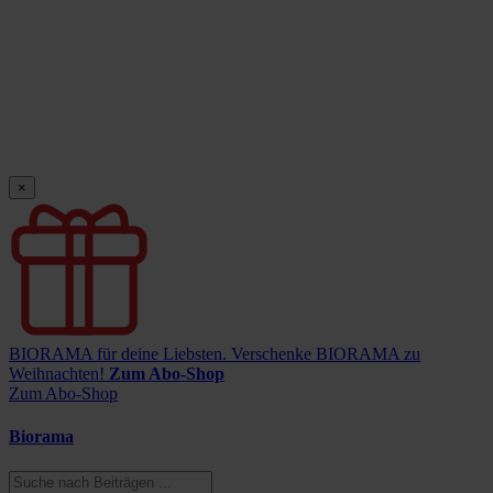
×
BIORAMA für deine Liebsten.
Verschenke BIORAMA zu
Weihnachten!
Zum Abo-Shop
Zum Abo-Shop
Biorama