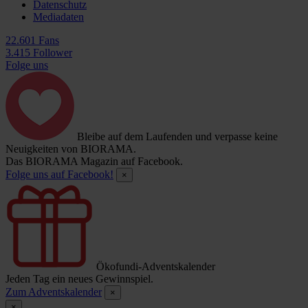
Datenschutz
Mediadaten
22.601 Fans
3.415 Follower
Folge uns
Bleibe auf dem Laufenden und verpasse keine
Neuigkeiten von BIORAMA.
Das BIORAMA Magazin auf Facebook.
Folge uns auf Facebook!
×
Ökofundi-Adventskalender
Jeden Tag ein neues Gewinnspiel.
Zum Adventskalender
×
×