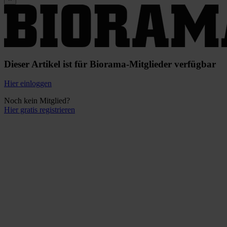
Dieser Artikel ist für Biorama-Mitglieder verfügbar
Hier einloggen
Noch kein Mitglied?
Hier gratis registrieren