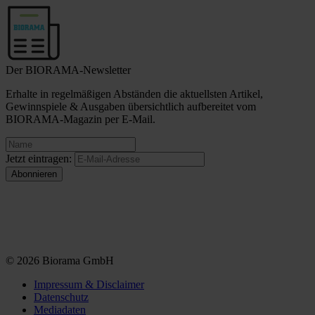
Der BIORAMA-Newsletter
Erhalte in regelmäßigen Abständen die aktuellsten Artikel,
Gewinnspiele & Ausgaben übersichtlich aufbereitet vom
BIORAMA-Magazin per E-Mail.
Jetzt eintragen:
© 2026 Biorama GmbH
Impressum & Disclaimer
Datenschutz
Mediadaten