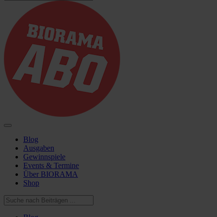
Blog
Ausgaben
Gewinnspiele
Events & Termine
Über BIORAMA
Shop