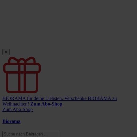
×
BIORAMA für deine Liebsten.
Verschenke BIORAMA zu
Weihnachten!
Zum Abo-Shop
Zum Abo-Shop
Biorama