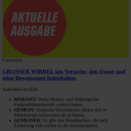
Coverstory
GROSSER WIRBEL um Versuche, den Ozean und
seine Bewegungen festzuhalten.
Außerdem im Heft
RISKANT:
Wenn Meeres- und Wildvögel im
Freilandhühnerbetrieb vorbeischauen.
GEMEIN:
Tropische Stechmücken fühlen sich in
Mitteleuropa inziwschen oft zu Hause.
GEMEINER:
Es gibt nun Weinflaschen, die nach
Entleerung voll wieder zu dir zurückkommen.