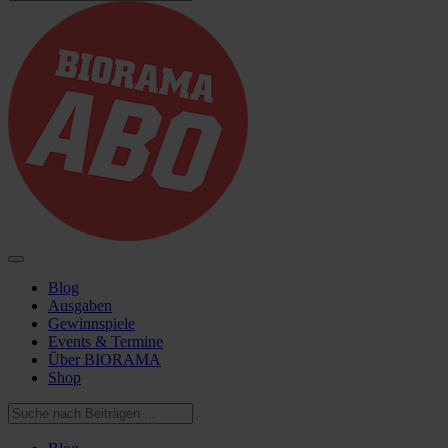
Blog
Ausgaben
Gewinnspiele
Events & Termine
Über BIORAMA
Shop