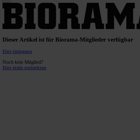
Dieser Artikel ist für Biorama-Mitglieder verfügbar
Hier einloggen
Noch kein Mitglied?
Hier gratis registrieren