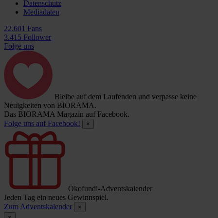
Datenschutz
Mediadaten
22.601 Fans
3.415 Follower
Folge uns
Bleibe auf dem Laufenden und verpasse keine
Neuigkeiten von BIORAMA.
Das BIORAMA Magazin auf Facebook.
Folge uns auf Facebook!
×
Ökofundi-Adventskalender
Jeden Tag ein neues Gewinnspiel.
Zum Adventskalender
×
×