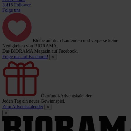
3.415 Follower
Folge uns
Bleibe auf dem Laufenden und verpasse keine
Neuigkeiten von BIORAMA.
Das BIORAMA Magazin auf Facebook.
Folge uns auf Facebook!
×
Ökofundi-Adventskalender
Jeden Tag ein neues Gewinnspiel.
Zum Adventskalender
×
×