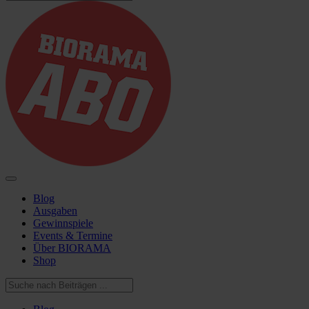
Blog
Ausgaben
Gewinnspiele
Events & Termine
Über BIORAMA
Shop