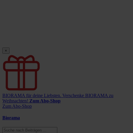
×
BIORAMA für deine Liebsten.
Verschenke BIORAMA zu
Weihnachten!
Zum Abo-Shop
Zum Abo-Shop
Biorama