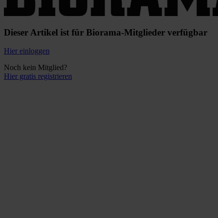
Dieser Artikel ist für Biorama-Mitglieder verfügbar
Hier einloggen
Noch kein Mitglied?
Hier gratis registrieren