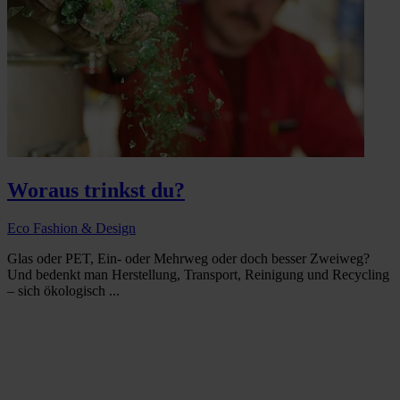
Woraus trinkst du?
Eco Fashion & Design
Glas oder PET, Ein- oder Mehrweg oder doch besser Zweiweg?
Und bedenkt man Herstellung, Transport, Reinigung und Recycling
– sich ökologisch ...