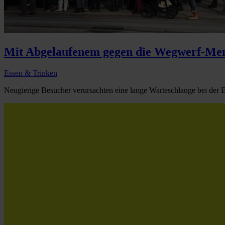
Mit Abgelaufenem gegen die Wegwerf-Men
Essen & Trinken
Neugierige Besucher verursachten eine lange Warteschlange bei der 