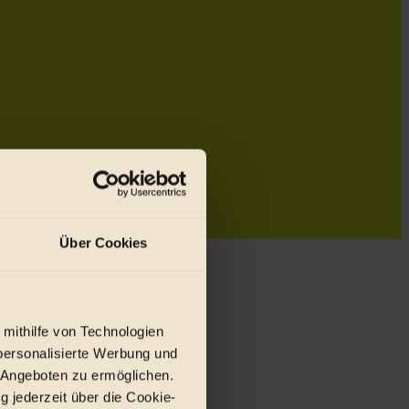
Über Cookies
 mithilfe von Technologien
personalisierte Werbung und
 Angeboten zu ermöglichen.
g jederzeit über die Cookie-