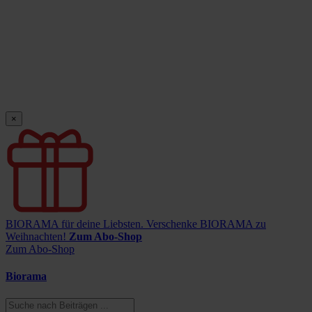
×
BIORAMA für deine Liebsten.
Verschenke BIORAMA zu
Weihnachten!
Zum Abo-Shop
Zum Abo-Shop
Biorama