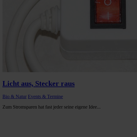
Licht aus, Stecker raus
Bio & Natur
Events & Termine
Zum Stromsparen hat fast jeder seine eigene Idee...