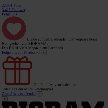
22.601 Fans
3.415 Follower
Folge uns
Bleibe auf dem Laufenden und verpasse keine
Neuigkeiten von BIORAMA.
Das BIORAMA Magazin auf Facebook.
Folge uns auf Facebook!
×
Ökofundi-Adventskalender
Jeden Tag ein neues Gewinnspiel.
Zum Adventskalender
×
×