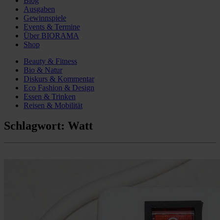
Blog
Ausgaben
Gewinnspiele
Events & Termine
Über BIORAMA
Shop
Beauty & Fitness
Bio & Natur
Diskurs & Kommentar
Eco Fashion & Design
Essen & Trinken
Reisen & Mobilität
Schlagwort:
Watt