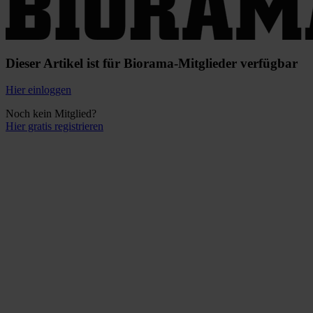
Dieser Artikel ist für Biorama-Mitglieder verfügbar
Hier einloggen
Noch kein Mitglied?
Hier gratis registrieren