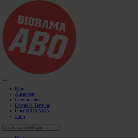
Blog
Ausgaben
Gewinnspiele
Events & Termine
Über BIORAMA
Shop