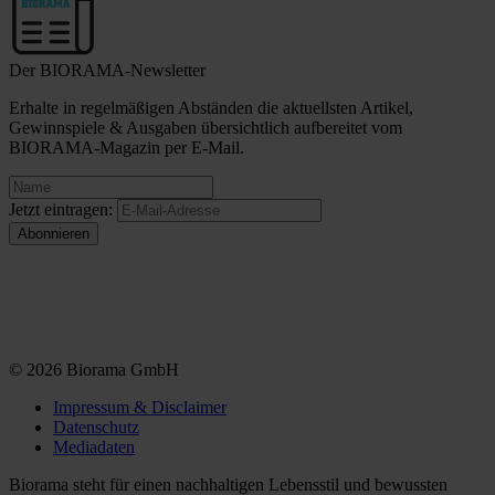
Der BIORAMA-Newsletter
Erhalte in regelmäßigen Abständen die aktuellsten Artikel,
Gewinnspiele & Ausgaben übersichtlich aufbereitet vom
BIORAMA-Magazin per E-Mail.
Jetzt eintragen:
© 2026 Biorama GmbH
Impressum & Disclaimer
Datenschutz
Mediadaten
Biorama steht für einen nachhaltigen Lebensstil und bewussten