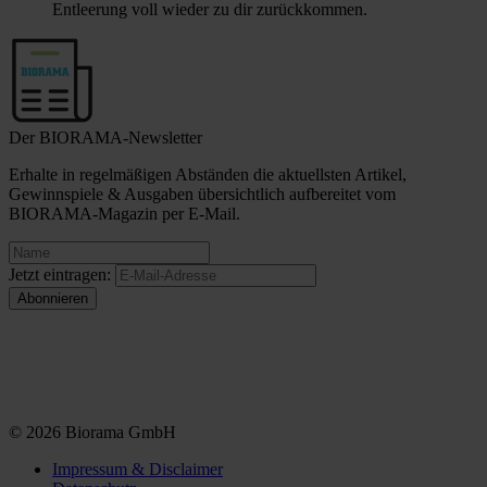
Entleerung voll wieder zu dir zurückkommen.
Der BIORAMA-Newsletter
Erhalte in regelmäßigen Abständen die aktuellsten Artikel,
Gewinnspiele & Ausgaben übersichtlich aufbereitet vom
BIORAMA-Magazin per E-Mail.
Jetzt eintragen:
© 2026 Biorama GmbH
Impressum & Disclaimer