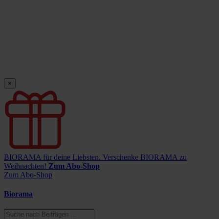
×
BIORAMA für deine Liebsten.
Verschenke BIORAMA zu
Weihnachten!
Zum Abo-Shop
Zum Abo-Shop
Biorama