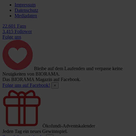
Impressum
Datenschutz
Mediadaten
22.601 Fans
3.415 Follower
Folge uns
Bleibe auf dem Laufenden und verpasse keine
Neuigkeiten von BIORAMA.
Das BIORAMA Magazin auf Facebook.
Folge uns auf Facebook!
×
Ökofundi-Adventskalender
Jeden Tag ein neues Gewinnspiel.