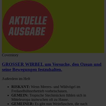
Coverstory
GROSSER WIRBEL um Versuche, den Ozean und
seine Bewegungen festzuhalten.
Außerdem im Heft
RISKANT:
Wenn Meeres- und Wildvögel im
Freilandhühnerbetrieb vorbeischauen.
GEMEIN:
Tropische Stechmücken fühlen sich in
Mitteleuropa inziwschen oft zu Hause.
GEMEINER:
Es gibt nun Weinflaschen, die nach