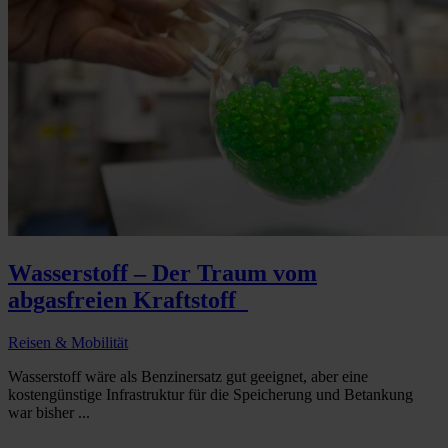
Wasserstoff – Der Traum vom
abgasfreien Kraftstoff
Reisen & Mobilität
Wasserstoff wäre als Benzinersatz gut geeignet, aber eine
kostengünstige Infrastruktur für die Speicherung und Betankung
war bisher ...