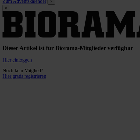
Zum Adventskalender
×
×
Dieser Artikel ist für Biorama-Mitglieder verfügbar
Hier einloggen
Noch kein Mitglied?
Hier gratis registrieren