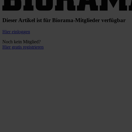
Dieser Artikel ist für Biorama-Mitglieder verfügbar
Hier einloggen
Noch kein Mitglied?
Hier gratis registrieren