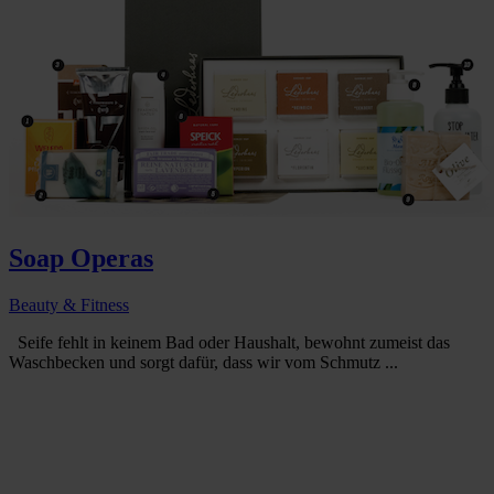
Soap Operas
Beauty & Fitness
Seife fehlt in keinem Bad oder Haushalt, bewohnt zumeist das
Waschbecken und sorgt dafür, dass wir vom Schmutz ...