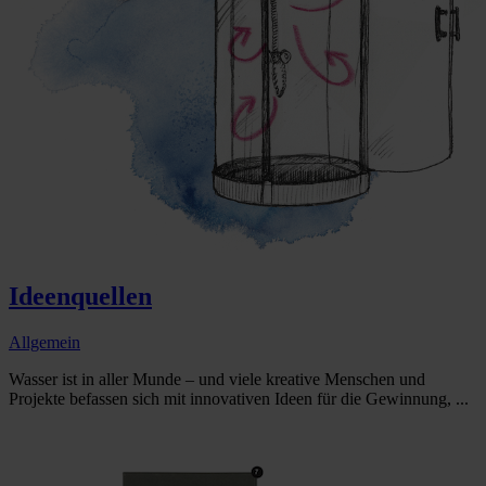
Ideenquellen
Allgemein
Wasser ist in aller Munde – und viele kreative Menschen und
Projekte befassen sich mit innovativen Ideen für die Gewinnung, ...