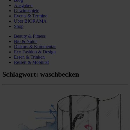
Blog
Ausgaben
Gewinnspiele
Events & Termine
Über BIORAMA
Shop
Beauty & Fitness
Bio & Natur
Diskurs & Kommentar
Eco Fashion & Design
Essen & Trinken
Reisen & Mobilität
Schlagwort:
waschbecken