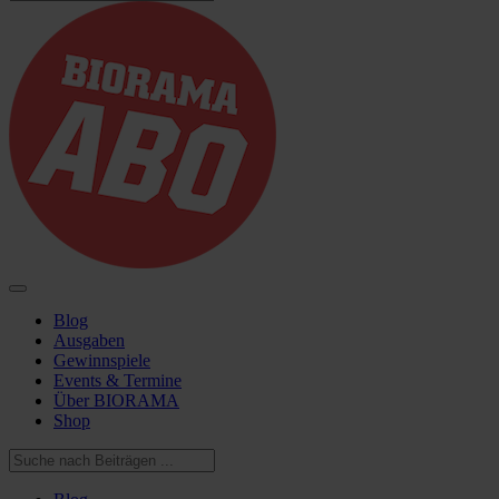
Blog
Ausgaben
Gewinnspiele
Events & Termine
Über BIORAMA
Shop