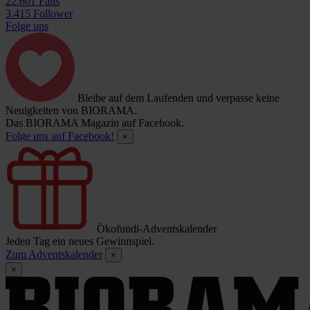
22.601 Fans
3.415 Follower
Folge uns
Bleibe auf dem Laufenden und verpasse keine
Neuigkeiten von BIORAMA.
Das BIORAMA Magazin auf Facebook.
Folge uns auf Facebook!
×
Ökofundi-Adventskalender
Jeden Tag ein neues Gewinnspiel.
Zum Adventskalender
×
×