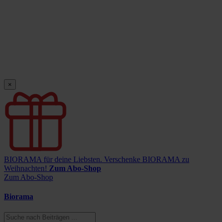
×
BIORAMA für deine Liebsten.
Verschenke BIORAMA zu
Weihnachten!
Zum Abo-Shop
Zum Abo-Shop
Biorama