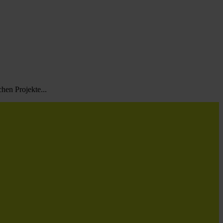
hen Projekte...