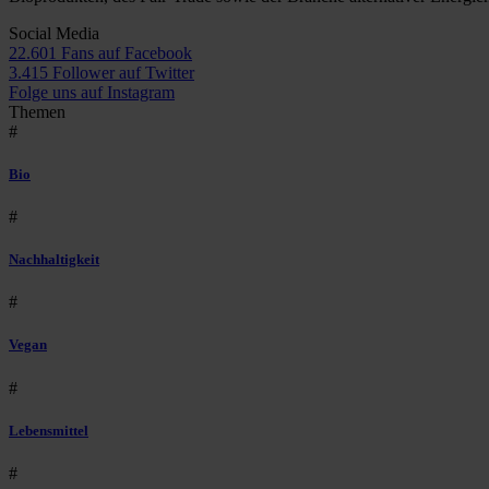
Social Media
22.601 Fans auf Facebook
3.415 Follower auf Twitter
Folge uns auf Instagram
Themen
#
Bio
#
Nachhaltigkeit
#
Vegan
#
Lebensmittel
#