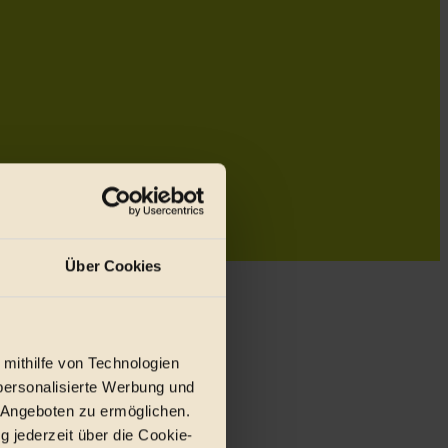
Über Cookies
 mithilfe von Technologien
personalisierte Werbung und
 Angeboten zu ermöglichen.
g jederzeit über die Cookie-