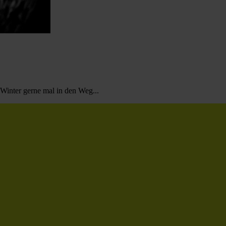
 Winter gerne mal in den Weg...