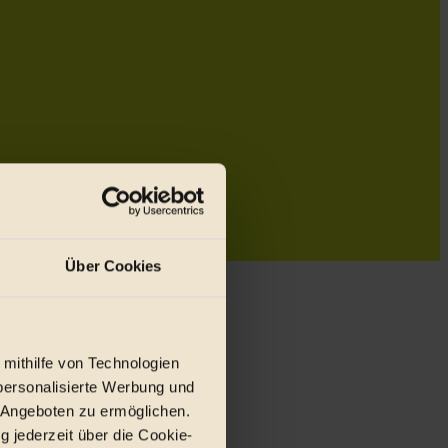
Über Cookies
 mithilfe von Technologien
personalisierte Werbung und
 Angeboten zu ermöglichen.
g jederzeit über die Cookie-