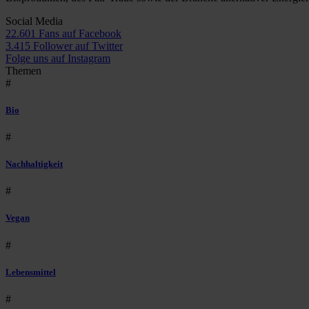
Social Media
22.601 Fans auf Facebook
3.415 Follower auf Twitter
Folge uns auf Instagram
Themen
#
Bio
#
Nachhaltigkeit
#
Vegan
#
Lebensmittel
#