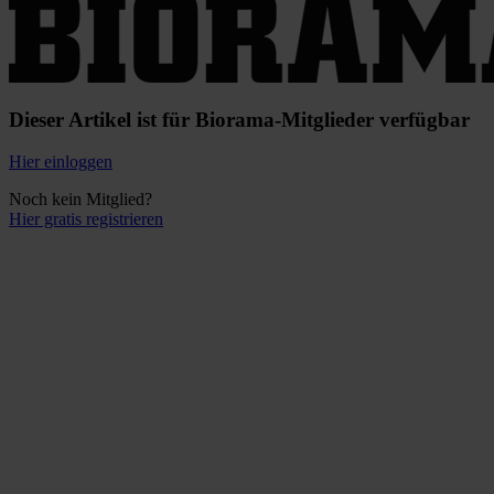
Dieser Artikel ist für Biorama-Mitglieder verfügbar
Hier einloggen
Noch kein Mitglied?
Hier gratis registrieren