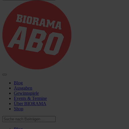
Blog
Ausgaben
Gewinnspiele
Events & Termine
Über BIORAMA
Shop