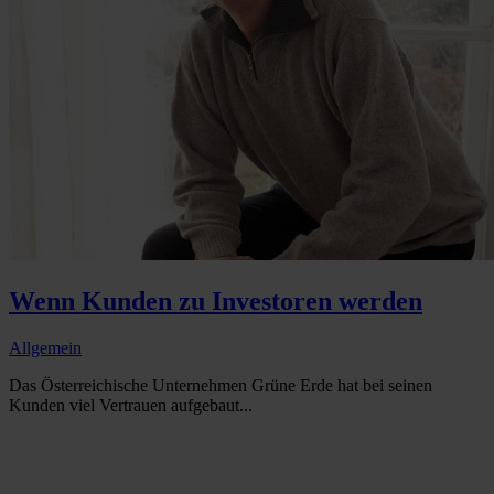
Wenn Kunden zu Investoren werden
Allgemein
Das Österreichische Unternehmen Grüne Erde hat bei seinen
Kunden viel Vertrauen aufgebaut...