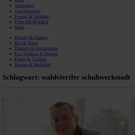
Blog
Ausgaben
Gewinnspiele
Events & Termine
Über BIORAMA
Shop
Beauty & Fitness
Bio & Natur
Diskurs & Kommentar
Eco Fashion & Design
Essen & Trinken
Reisen & Mobilität
Schlagwort:
waldviertler schuhwerkstadt