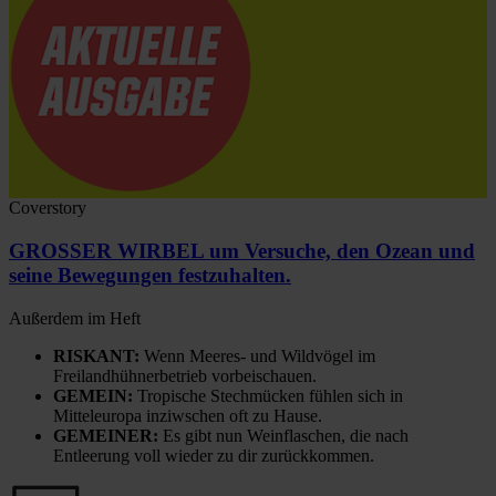
Coverstory
GROSSER WIRBEL um Versuche, den Ozean und
seine Bewegungen festzuhalten.
Außerdem im Heft
RISKANT:
Wenn Meeres- und Wildvögel im
Freilandhühnerbetrieb vorbeischauen.
GEMEIN:
Tropische Stechmücken fühlen sich in
Mitteleuropa inziwschen oft zu Hause.
GEMEINER:
Es gibt nun Weinflaschen, die nach
Entleerung voll wieder zu dir zurückkommen.