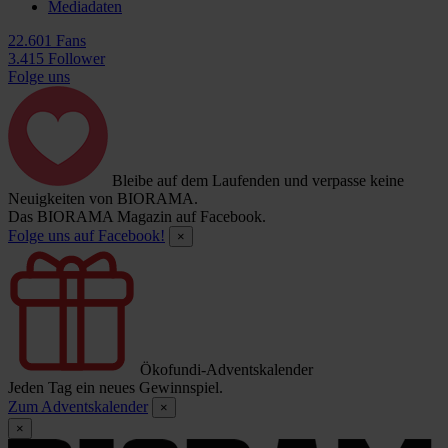
Mediadaten
22.601 Fans
3.415 Follower
Folge uns
Bleibe auf dem Laufenden und verpasse keine
Neuigkeiten von BIORAMA.
Das BIORAMA Magazin auf Facebook.
Folge uns auf Facebook!
×
Ökofundi-Adventskalender
Jeden Tag ein neues Gewinnspiel.
Zum Adventskalender
×
×