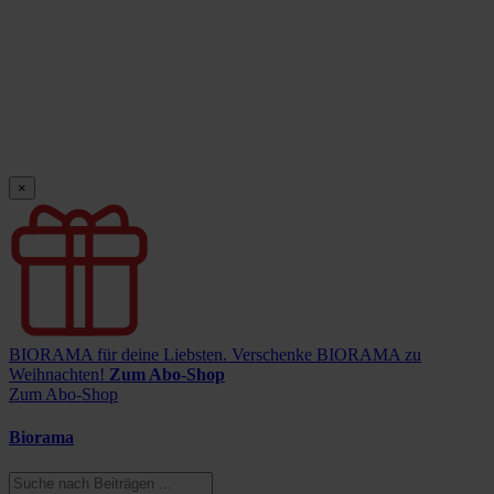
×
BIORAMA für deine Liebsten.
Verschenke BIORAMA zu
Weihnachten!
Zum Abo-Shop
Zum Abo-Shop
Biorama