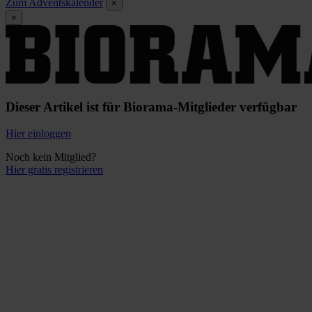
Zum Adventskalender
×
×
Dieser Artikel ist für Biorama-Mitglieder verfügbar
Hier einloggen
Noch kein Mitglied?
Hier gratis registrieren