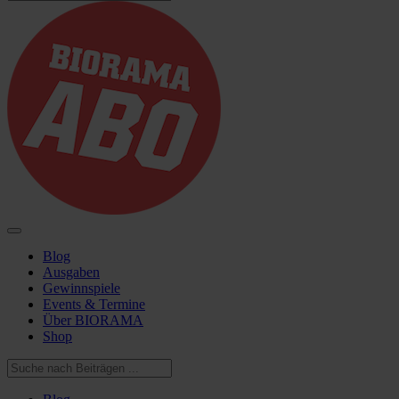
Blog
Ausgaben
Gewinnspiele
Events & Termine
Über BIORAMA
Shop