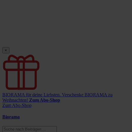
×
BIORAMA für deine Liebsten.
Verschenke BIORAMA zu
Weihnachten!
Zum Abo-Shop
Zum Abo-Shop
Biorama