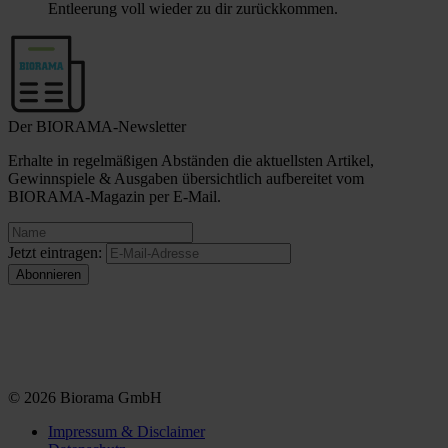
Entleerung voll wieder zu dir zurückkommen.
Der BIORAMA-Newsletter
Erhalte in regelmäßigen Abständen die aktuellsten Artikel,
Gewinnspiele & Ausgaben übersichtlich aufbereitet vom
BIORAMA-Magazin per E-Mail.
Jetzt eintragen:
© 2026 Biorama GmbH
Impressum & Disclaimer