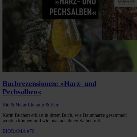
Buchrezensionen: »Harz- und
Pechsalben«
Bio & Natur
Literatur & Film
Karin Buchart erklärt in ihrem Buch, wie Baumharze gesammelt
werden können und wie man aus ihnen Salben mit ...
BIORAMA #76