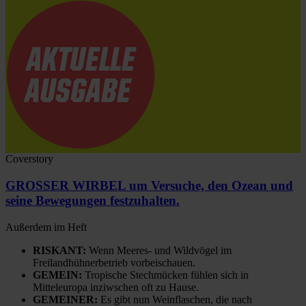
Coverstory
GROSSER WIRBEL um Versuche, den Ozean und
seine Bewegungen festzuhalten.
Außerdem im Heft
RISKANT:
Wenn Meeres- und Wildvögel im
Freilandhühnerbetrieb vorbeischauen.
GEMEIN:
Tropische Stechmücken fühlen sich in
Mitteleuropa inziwschen oft zu Hause.
GEMEINER:
Es gibt nun Weinflaschen, die nach