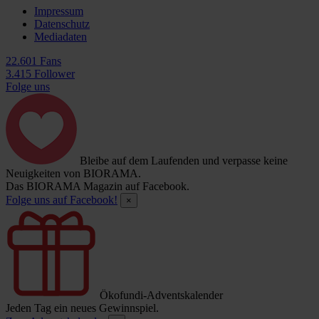
Impressum
Datenschutz
Mediadaten
22.601 Fans
3.415 Follower
Folge uns
Bleibe auf dem Laufenden und verpasse keine
Neuigkeiten von BIORAMA.
Das BIORAMA Magazin auf Facebook.
Folge uns auf Facebook!
×
Ökofundi-Adventskalender
Jeden Tag ein neues Gewinnspiel.