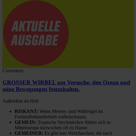
Coverstory
GROSSER WIRBEL um Versuche, den Ozean und
seine Bewegungen festzuhalten.
Außerdem im Heft
RISKANT:
Wenn Meeres- und Wildvögel im
Freilandhühnerbetrieb vorbeischauen.
GEMEIN:
Tropische Stechmücken fühlen sich in
Mitteleuropa inziwschen oft zu Hause.
GEMEINER:
Es gibt nun Weinflaschen, die nach