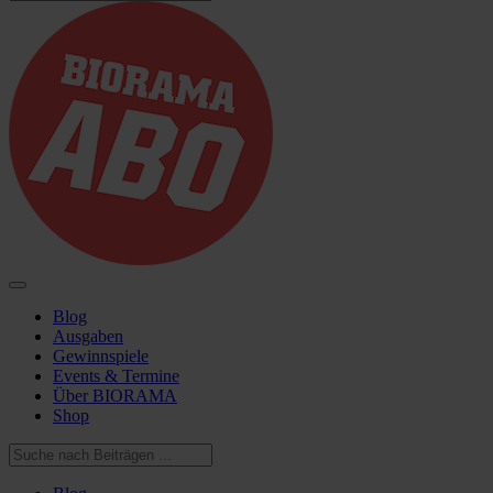
Blog
Ausgaben
Gewinnspiele
Events & Termine
Über BIORAMA
Shop