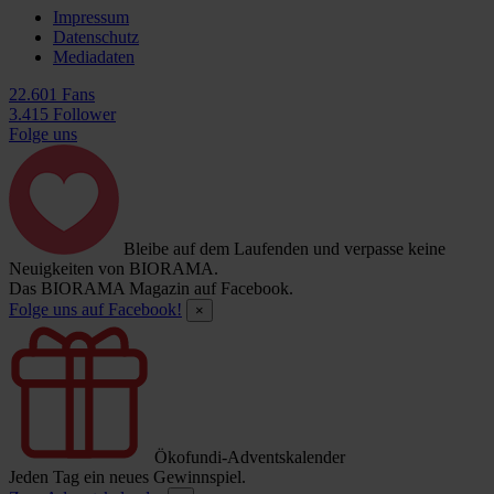
Impressum
Datenschutz
Mediadaten
22.601 Fans
3.415 Follower
Folge uns
Bleibe auf dem Laufenden und verpasse keine
Neuigkeiten von BIORAMA.
Das BIORAMA Magazin auf Facebook.
Folge uns auf Facebook!
×
Ökofundi-Adventskalender
Jeden Tag ein neues Gewinnspiel.