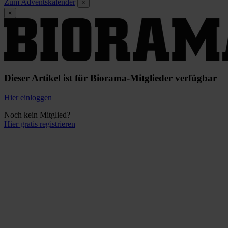
Zum Adventskalender
×
×
Dieser Artikel ist für Biorama-Mitglieder verfügbar
Hier einloggen
Noch kein Mitglied?
Hier gratis registrieren