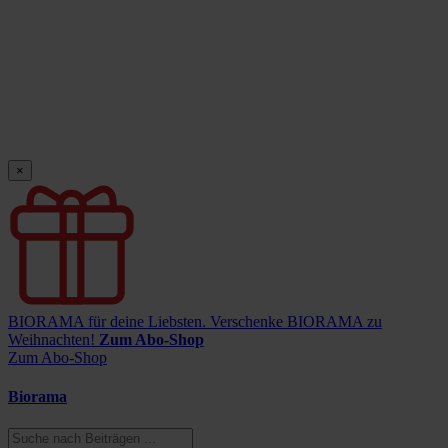
×
BIORAMA für deine Liebsten.
Verschenke BIORAMA zu
Weihnachten!
Zum Abo-Shop
Zum Abo-Shop
Biorama