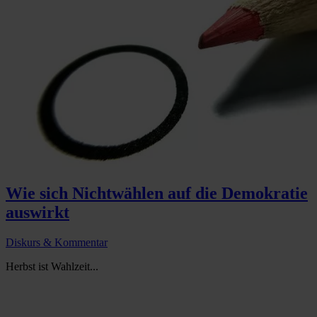
Wie sich Nichtwählen auf die Demokratie
auswirkt
Diskurs & Kommentar
Herbst ist Wahlzeit...