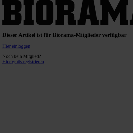
Dieser Artikel ist für Biorama-Mitglieder verfügbar
Hier einloggen
Noch kein Mitglied?
Hier gratis registrieren