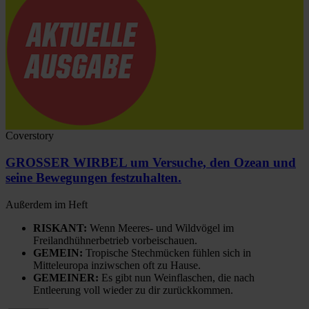
Coverstory
GROSSER WIRBEL um Versuche, den Ozean und
seine Bewegungen festzuhalten.
Außerdem im Heft
RISKANT:
Wenn Meeres- und Wildvögel im
Freilandhühnerbetrieb vorbeischauen.
GEMEIN:
Tropische Stechmücken fühlen sich in
Mitteleuropa inziwschen oft zu Hause.
GEMEINER:
Es gibt nun Weinflaschen, die nach
Entleerung voll wieder zu dir zurückkommen.