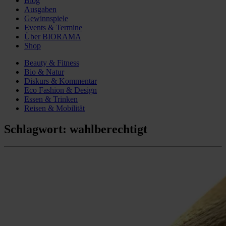
Blog
Ausgaben
Gewinnspiele
Events & Termine
Über BIORAMA
Shop
Beauty & Fitness
Bio & Natur
Diskurs & Kommentar
Eco Fashion & Design
Essen & Trinken
Reisen & Mobilität
Schlagwort:
wahlberechtigt