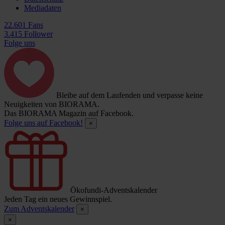
Mediadaten
22.601 Fans
3.415 Follower
Folge uns
Bleibe auf dem Laufenden und verpasse keine
Neuigkeiten von BIORAMA.
Das BIORAMA Magazin auf Facebook.
Folge uns auf Facebook!
×
Ökofundi-Adventskalender
Jeden Tag ein neues Gewinnspiel.
Zum Adventskalender
×
×