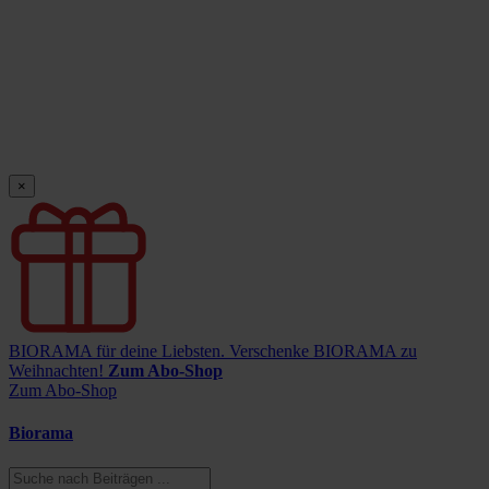
×
BIORAMA für deine Liebsten.
Verschenke BIORAMA zu
Weihnachten!
Zum Abo-Shop
Zum Abo-Shop
Biorama