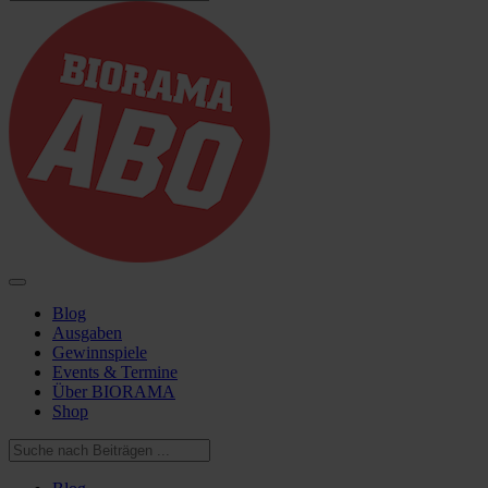
Blog
Ausgaben
Gewinnspiele
Events & Termine
Über BIORAMA
Shop