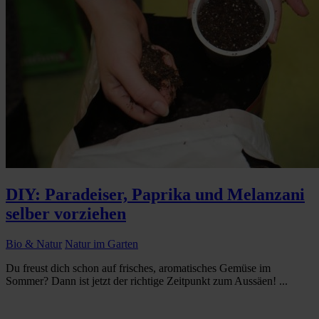
DIY: Paradeiser, Paprika und Melanzani
selber vorziehen
Bio & Natur
Natur im Garten
Du freust dich schon auf frisches, aromatisches Gemüse im
Sommer? Dann ist jetzt der richtige Zeitpunkt zum Aussäen! ...