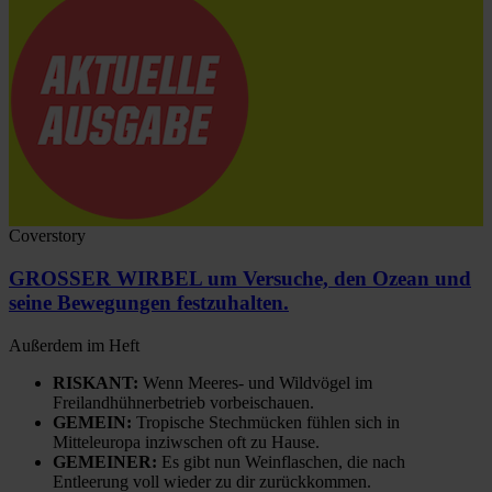
Coverstory
GROSSER WIRBEL um Versuche, den Ozean und
seine Bewegungen festzuhalten.
Außerdem im Heft
RISKANT:
Wenn Meeres- und Wildvögel im
Freilandhühnerbetrieb vorbeischauen.
GEMEIN:
Tropische Stechmücken fühlen sich in
Mitteleuropa inziwschen oft zu Hause.
GEMEINER:
Es gibt nun Weinflaschen, die nach
Entleerung voll wieder zu dir zurückkommen.