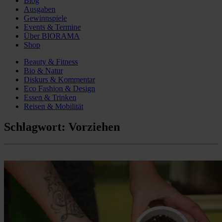
Blog
Ausgaben
Gewinnspiele
Events & Termine
Über BIORAMA
Shop
Beauty & Fitness
Bio & Natur
Diskurs & Kommentar
Eco Fashion & Design
Essen & Trinken
Reisen & Mobilität
Schlagwort:
Vorziehen