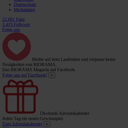
Datenschutz
Mediadaten
22.601 Fans
3.415 Follower
Folge uns
Bleibe auf dem Laufenden und verpasse keine
Neuigkeiten von BIORAMA.
Das BIORAMA Magazin auf Facebook.
Folge uns auf Facebook!
×
Ökofundi-Adventskalender
Jeden Tag ein neues Gewinnspiel.
Zum Adventskalender
×