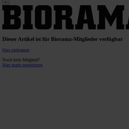
×
Dieser Artikel ist für Biorama-Mitglieder verfügbar
Hier einloggen
Noch kein Mitglied?
Hier gratis registrieren