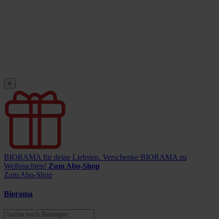
×
BIORAMA für deine Liebsten.
Verschenke BIORAMA zu
Weihnachten!
Zum Abo-Shop
Zum Abo-Shop
Biorama