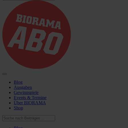
Blog
Ausgaben
Gewinnspiele
Events & Termine
Über BIORAMA
Shop