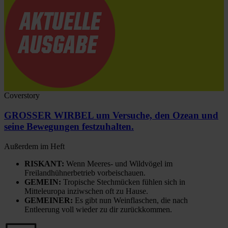
Coverstory
GROSSER WIRBEL um Versuche, den Ozean und
seine Bewegungen festzuhalten.
Außerdem im Heft
RISKANT:
Wenn Meeres- und Wildvögel im
Freilandhühnerbetrieb vorbeischauen.
GEMEIN:
Tropische Stechmücken fühlen sich in
Mitteleuropa inziwschen oft zu Hause.
GEMEINER:
Es gibt nun Weinflaschen, die nach
Entleerung voll wieder zu dir zurückkommen.