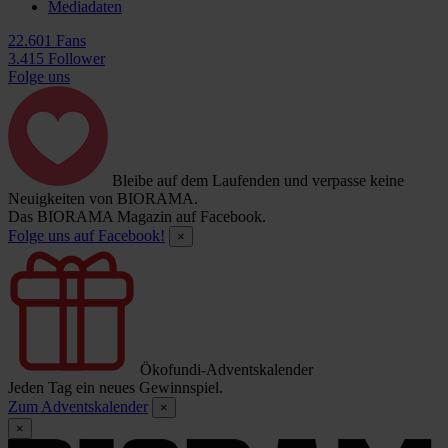
Mediadaten
22.601 Fans
3.415 Follower
Folge uns
Bleibe auf dem Laufenden und verpasse keine
Neuigkeiten von BIORAMA.
Das BIORAMA Magazin auf Facebook.
Folge uns auf Facebook!
×
Ökofundi-Adventskalender
Jeden Tag ein neues Gewinnspiel.
Zum Adventskalender
×
×