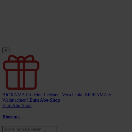
×
BIORAMA für deine Liebsten.
Verschenke BIORAMA zu
Weihnachten!
Zum Abo-Shop
Zum Abo-Shop
Biorama