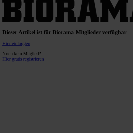
Dieser Artikel ist für Biorama-Mitglieder verfügbar
Hier einloggen
Noch kein Mitglied?
Hier gratis registrieren