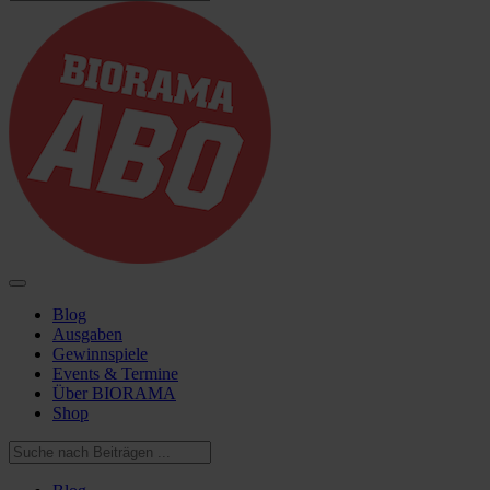
Blog
Ausgaben
Gewinnspiele
Events & Termine
Über BIORAMA
Shop