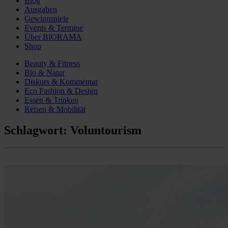
Blog
Ausgaben
Gewinnspiele
Events & Termine
Über BIORAMA
Shop
Beauty & Fitness
Bio & Natur
Diskurs & Kommentar
Eco Fashion & Design
Essen & Trinken
Reisen & Mobilität
Schlagwort:
Voluntourism