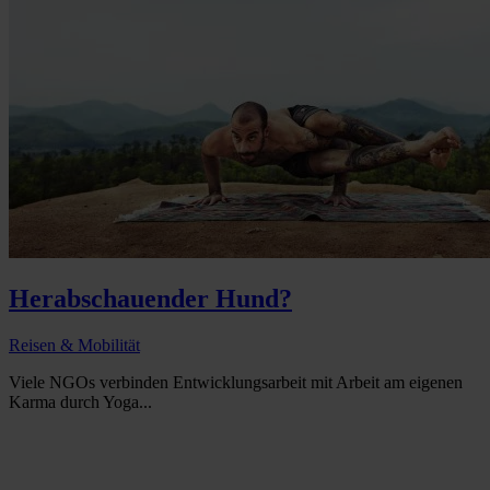
Herabschauender Hund?
Reisen & Mobilität
Viele NGOs verbinden Entwicklungsarbeit mit Arbeit am eigenen
Karma durch Yoga...