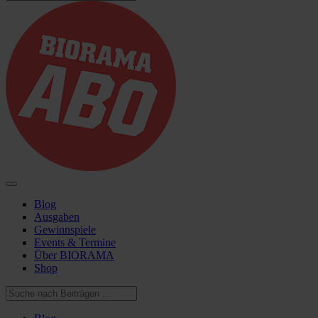
Blog
Ausgaben
Gewinnspiele
Events & Termine
Über BIORAMA
Shop