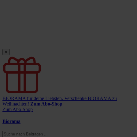
×
BIORAMA für deine Liebsten.
Verschenke BIORAMA zu
Weihnachten!
Zum Abo-Shop
Zum Abo-Shop
Biorama