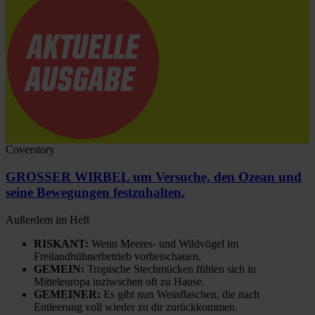
Coverstory
GROSSER WIRBEL um Versuche, den Ozean und
seine Bewegungen festzuhalten.
Außerdem im Heft
RISKANT:
Wenn Meeres- und Wildvögel im
Freilandhühnerbetrieb vorbeischauen.
GEMEIN:
Tropische Stechmücken fühlen sich in
Mitteleuropa inziwschen oft zu Hause.
GEMEINER:
Es gibt nun Weinflaschen, die nach
Entleerung voll wieder zu dir zurückkommen.