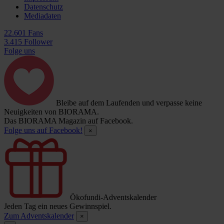
Datenschutz
Mediadaten
22.601 Fans
3.415 Follower
Folge uns
Bleibe auf dem Laufenden und verpasse keine
Neuigkeiten von BIORAMA.
Das BIORAMA Magazin auf Facebook.
Folge uns auf Facebook!
×
Ökofundi-Adventskalender
Jeden Tag ein neues Gewinnspiel.
Zum Adventskalender
×