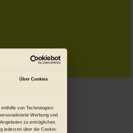
Über Cookies
 mithilfe von Technologien
personalisierte Werbung und
 Angeboten zu ermöglichen.
g jederzeit über die Cookie-