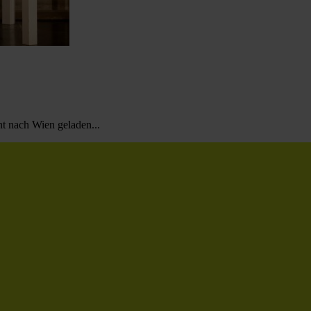
t nach Wien geladen...