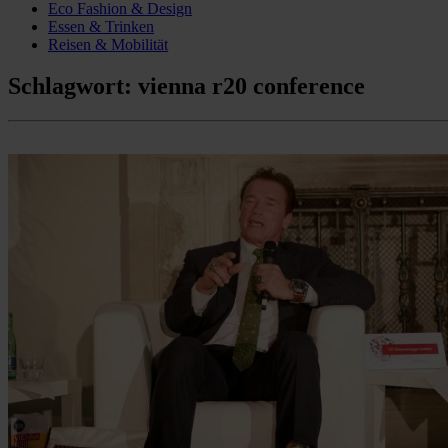
Eco Fashion & Design
Essen & Trinken
Reisen & Mobilität
Schlagwort:
vienna r20 conference