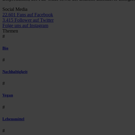
Social Media
22.601 Fans auf Facebook
3.415 Follower auf Twitter
Folge uns auf Instagram
Themen
#
Bio
#
Nachhaltigkeit
#
Vegan
#
Lebensmittel
#